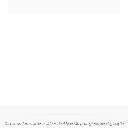
Os textos, fotos, artes e vídeos do A12 estão protegidos pela legislação