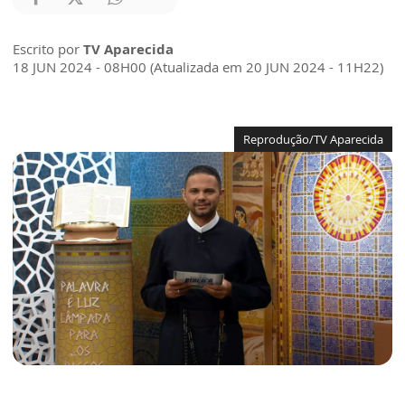
Escrito por
TV Aparecida
18 JUN 2024 - 08H00 (Atualizada em 20 JUN 2024 - 11H22)
Reprodução/TV Aparecida