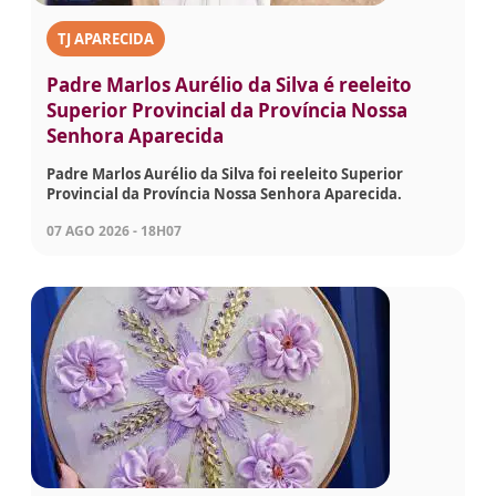
TJ APARECIDA
Padre Marlos Aurélio da Silva é reeleito
Superior Provincial da Província Nossa
Senhora Aparecida
Padre Marlos Aurélio da Silva foi reeleito Superior
Provincial da Província Nossa Senhora Aparecida.
07 AGO 2026 - 18H07