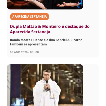
APARECIDA SERTANEJA
Dupla Mattão & Monteiro é destaque do
Aparecida Sertaneja
Banda Maate Quente e o duo Gabriel & Ricardo
também se apresentam
08 AGO 2026 - 08H00