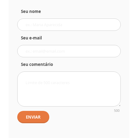
Seu nome
Seu e-mail
Seu comentário
500
ENVIAR