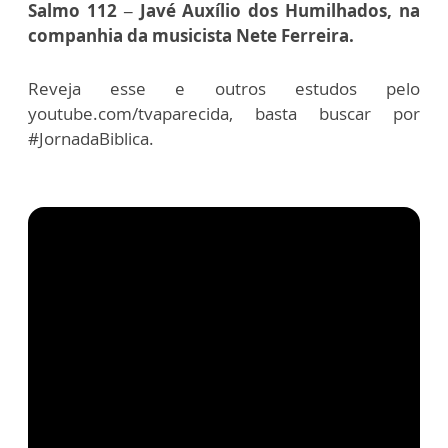
Salmo 112 – Javé Auxílio dos Humilhados, na
companhia da musicista Nete Ferreira.
Reveja esse e outros estudos pelo
youtube.com/tvaparecida, basta buscar por
#JornadaBiblica.