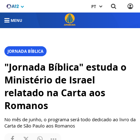
PT
MENU
JORNADA BÍBLICA
"Jornada Bíblica" estuda o
Ministério de Israel
relatado na Carta aos
Romanos
No mês de junho, o programa será todo dedicado ao livro da
Carta de São Paulo aos Romanos