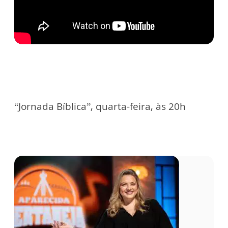
“Jornada Bíblica”, quarta-feira, às 20h