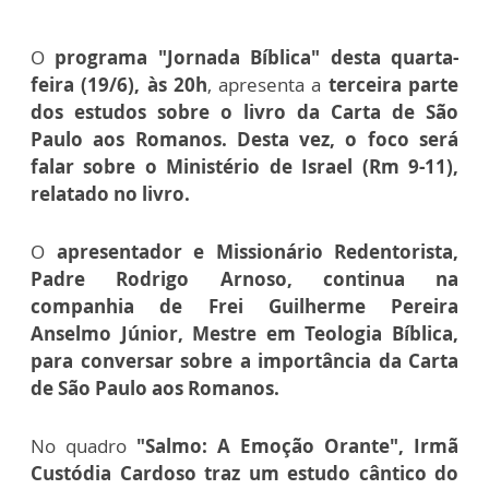
O
programa "Jornada Bíblica" desta quarta-
feira (19/6), às 20h
, apresenta a
terceira parte
dos estudos sobre o livro da Carta de São
Paulo aos Romanos. Desta vez, o foco será
falar sobre o Ministério de Israel (Rm 9-11),
relatado no livro.
O
apresentador e Missionário Redentorista,
Padre Rodrigo Arnoso, continua na
companhia de Frei Guilherme Pereira
Anselmo Júnior, Mestre em Teologia Bíblica,
para conversar sobre a importância da Carta
de São Paulo aos Romanos.
No quadro
"Salmo: A Emoção Orante", Irmã
Custódia Cardoso traz um estudo cântico do