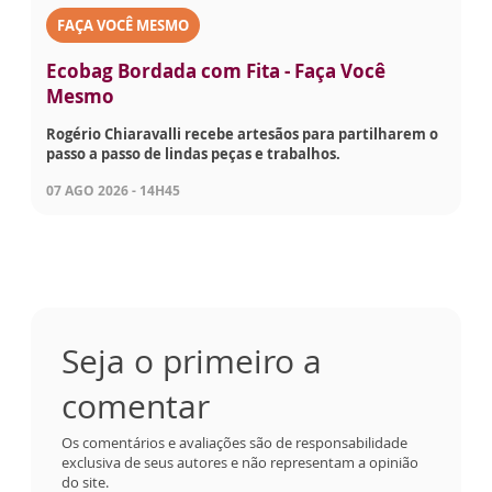
FAÇA VOCÊ MESMO
Ecobag Bordada com Fita - Faça Você
Mesmo
Rogério Chiaravalli recebe artesãos para partilharem o
passo a passo de lindas peças e trabalhos.
07 AGO 2026 - 14H45
Seja o primeiro a
comentar
Os comentários e avaliações são de responsabilidade
exclusiva de seus autores e não representam a opinião
do site.