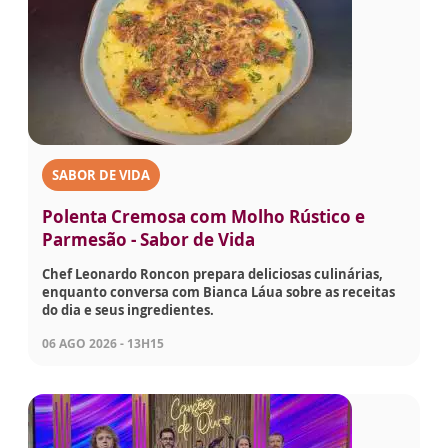
SABOR DE VIDA
Polenta Cremosa com Molho Rústico e
Parmesão - Sabor de Vida
Chef Leonardo Roncon prepara deliciosas culinárias,
enquanto conversa com Bianca Láua sobre as receitas
do dia e seus ingredientes.
06 AGO 2026 - 13H15