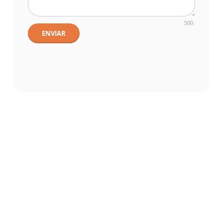
500
ENVIAR