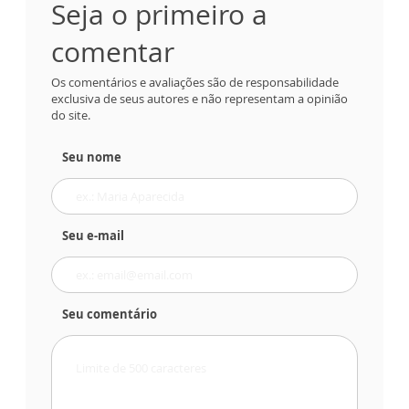
Seja o primeiro a
comentar
Os comentários e avaliações são de responsabilidade
exclusiva de seus autores e não representam a opinião
do site.
Seu nome
Seu e-mail
Seu comentário