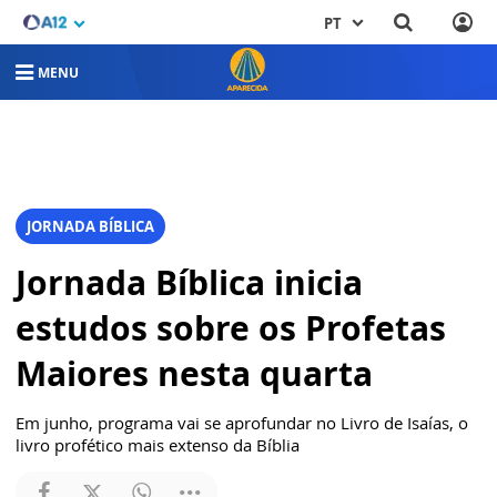
PT
MENU
JORNADA BÍBLICA
Jornada Bíblica inicia
estudos sobre os Profetas
Maiores nesta quarta
Em junho, programa vai se aprofundar no Livro de Isaías, o
livro profético mais extenso da Bíblia