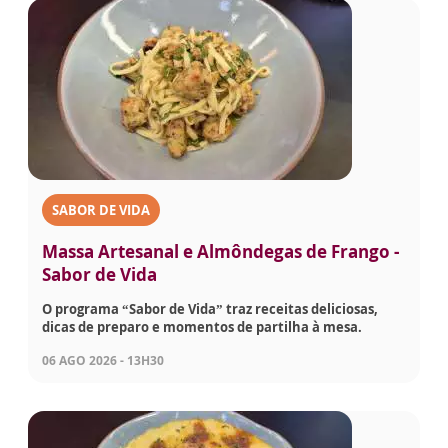
SABOR DE VIDA
Massa Artesanal e Almôndegas de Frango -
Sabor de Vida
O programa “Sabor de Vida” traz receitas deliciosas,
dicas de preparo e momentos de partilha à mesa.
06 AGO 2026 - 13H30