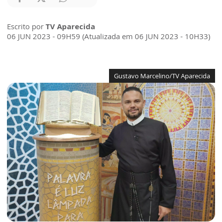
Escrito por
TV Aparecida
06 JUN 2023 - 09H59 (Atualizada em 06 JUN 2023 - 10H33)
Gustavo Marcelino/TV Aparecida