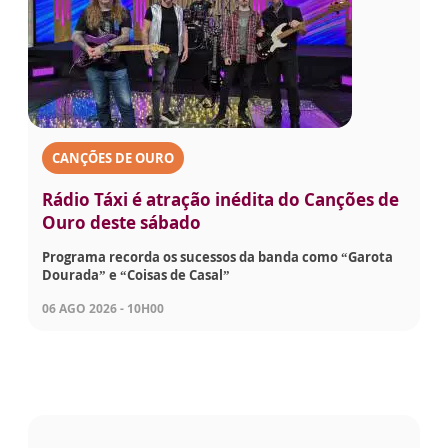
CANÇÕES DE OURO
Rádio Táxi é atração inédita do Canções de
Ouro deste sábado
Programa recorda os sucessos da banda como “Garota
Dourada” e “Coisas de Casal”
06 AGO 2026 - 10H00