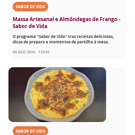
SABOR DE VIDA
Massa Artesanal e Almôndegas de Frango -
Sabor de Vida
O programa “Sabor de Vida” traz receitas deliciosas,
dicas de preparo e momentos de partilha à mesa.
06 AGO 2026 - 13H30
SABOR DE VIDA