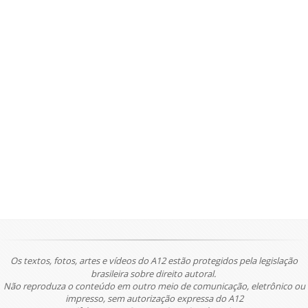
Os textos, fotos, artes e vídeos do A12 estão protegidos pela legislação
brasileira sobre direito autoral.
Não reproduza o conteúdo em outro meio de comunicação, eletrônico ou
impresso, sem autorização expressa do A12