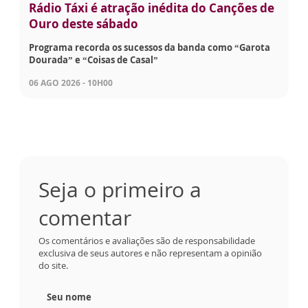
Rádio Táxi é atração inédita do Canções de
Ouro deste sábado
Programa recorda os sucessos da banda como “Garota
Dourada” e “Coisas de Casal”
06 AGO 2026 - 10H00
Seja o primeiro a
comentar
Os comentários e avaliações são de responsabilidade
exclusiva de seus autores e não representam a opinião
do site.
Seu nome