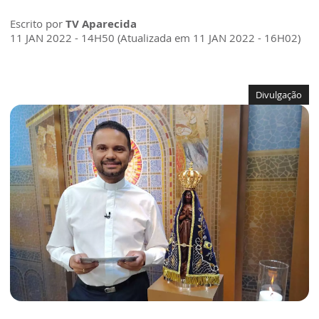
Escrito por
TV Aparecida
11 JAN 2022 - 14H50 (Atualizada em 11 JAN 2022 - 16H02)
Divulgação