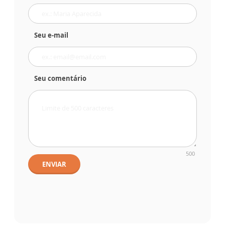
Seu e-mail
Seu comentário
500
ENVIAR