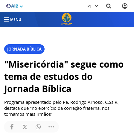
PT
MENU
JORNADA BÍBLICA
"Misericórdia" segue como
tema de estudos do
Jornada Bíblica
Programa apresentado pelo Pe. Rodrigo Arnoso, C.Ss.R.,
destaca que "no exercício da correção fraterna, nos
tornamos mais irmãos"