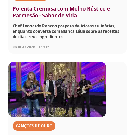
Polenta Cremosa com Molho Rústico e
Parmesão - Sabor de Vida
Chef Leonardo Roncon prepara deliciosas culinárias,
enquanto conversa com Bianca Láua sobre as receitas
do dia e seus ingredientes.
06 AGO 2026 - 13H15
CANÇÕES DE OURO