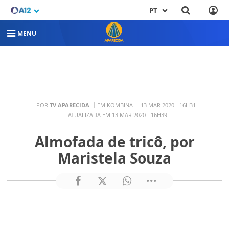
PT
MENU
POR
TV APARECIDA
EM KOMBINA
13 MAR 2020 - 16H31
ATUALIZADA EM 13 MAR 2020 - 16H39
Almofada de tricô, por
Maristela Souza