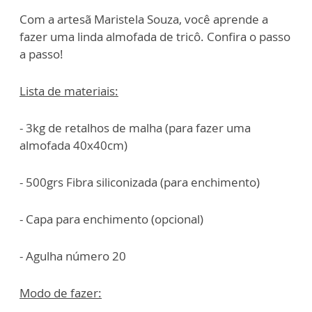
Com a artesã Maristela Souza, você aprende a
fazer uma linda almofada de tricô. Confira o passo
a passo!
Lista de materiais:
- 3kg de retalhos de malha (para fazer uma
almofada 40x40cm)
- 500grs Fibra siliconizada (para enchimento)
- Capa para enchimento (opcional)
- Agulha número 20
Modo de fazer: