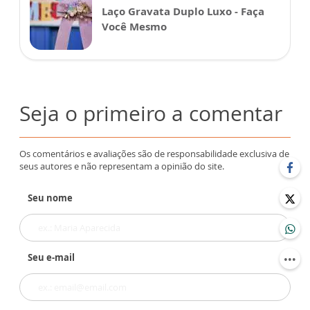
Laço Gravata Duplo Luxo - Faça
Você Mesmo
Seja o primeiro a comentar
Os comentários e avaliações são de responsabilidade exclusiva de
seus autores e não representam a opinião do site.
Seu nome
Seu e-mail