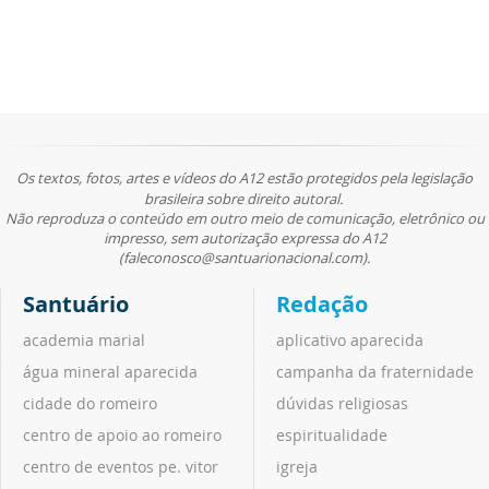
Os textos, fotos, artes e vídeos do A12 estão protegidos pela legislação
brasileira sobre direito autoral.
Não reproduza o conteúdo em outro meio de comunicação, eletrônico ou
impresso, sem autorização expressa do A12
(faleconosco@santuarionacional.com).
Santuário
Redação
academia marial
aplicativo aparecida
água mineral aparecida
campanha da fraternidade
cidade do romeiro
dúvidas religiosas
centro de apoio ao romeiro
espiritualidade
centro de eventos pe. vitor
igreja