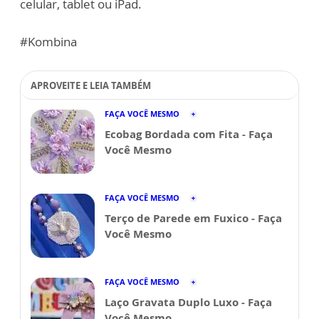
celular, tablet ou iPad.
#Kombina
APROVEITE E LEIA TAMBÉM
FAÇA VOCÊ MESMO
Ecobag Bordada com Fita - Faça
Você Mesmo
FAÇA VOCÊ MESMO
Terço de Parede em Fuxico - Faça
Você Mesmo
FAÇA VOCÊ MESMO
Laço Gravata Duplo Luxo - Faça
Você Mesmo