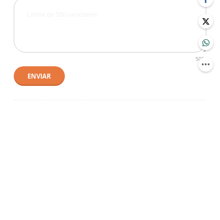
500
ENVIAR