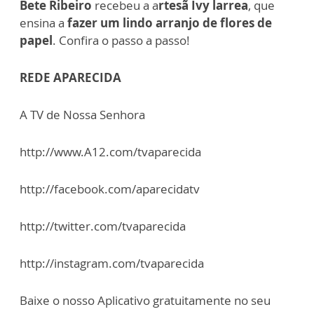
Bete Ribeiro
recebeu a a
rtesã Ivy larrea
, que
ensina a
fazer um lindo arranjo de flores de
papel
. Confira o passo a passo!
REDE APARECIDA
A TV de Nossa Senhora
http://www.A12.com/tvaparecida
http://facebook.com/aparecidatv
http://twitter.com/tvaparecida
http://instagram.com/tvaparecida
Baixe o nosso Aplicativo gratuitamente no seu