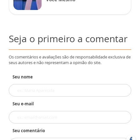
Seja o primeiro a comentar
Os comentários e avaliações são de responsabilidade exclusiva de
seus autores e não representam a opinião do site.
Seu nome
Seu e-mail
Seu comentário