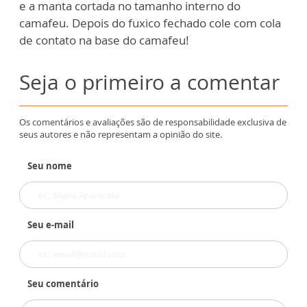
e a manta cortada no tamanho interno do
camafeu. Depois do fuxico fechado cole com cola
de contato na base do camafeu!
Seja o primeiro a comentar
Os comentários e avaliações são de responsabilidade exclusiva de
seus autores e não representam a opinião do site.
Seu nome
Seu e-mail
Seu comentário