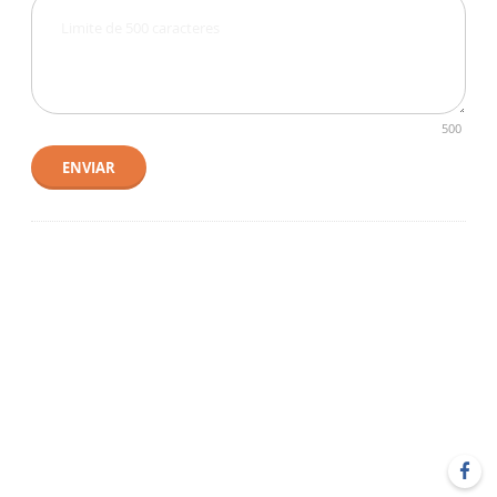
500
ENVIAR