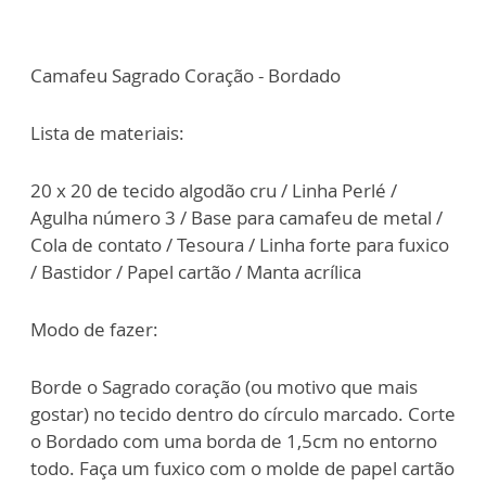
Camafeu Sagrado Coração - Bordado
Lista de materiais:
20 x 20 de tecido algodão cru / Linha Perlé /
Agulha número 3 / Base para camafeu de metal /
Cola de contato / Tesoura / Linha forte para fuxico
/ Bastidor / Papel cartão / Manta acrílica
Modo de fazer:
Borde o Sagrado coração (ou motivo que mais
gostar) no tecido dentro do círculo marcado. Corte
o Bordado com uma borda de 1,5cm no entorno
todo. Faça um fuxico com o molde de papel cartão