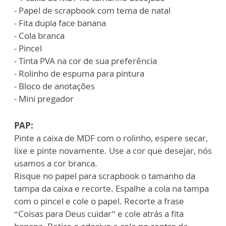
- Papel de scrapbook com tema de natal
- Fita dupla face banana
- Cola branca
- Pincel
- Tinta PVA na cor de sua preferência
- Rolinho de espuma para pintura
- Bloco de anotações
- Mini pregador
PAP:
Pinte a caixa de MDF com o rolinho, espere secar,
lixe e pinte novamente. Use a cor que desejar, nós
usamos a cor branca.
Risque no papel para scrapbook o tamanho da
tampa da caixa e recorte. Espalhe a cola na tampa
com o pincel e cole o papel. Recorte a frase
“Coisas para Deus cuidar” e cole atrás a fita