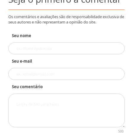
Os comentários e avaliações são de responsabilidade exclusiva de
seus autores e não representam a opinião do site.
Seu nome
Seu e-mail
Seu comentário
500