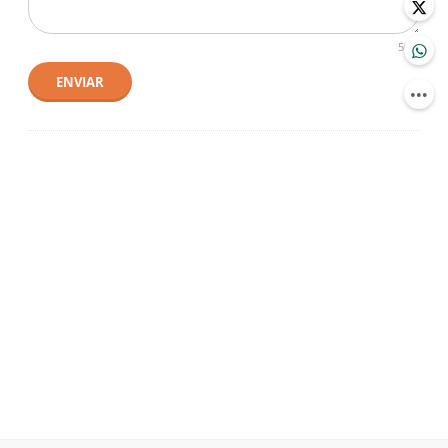
500
ENVIAR