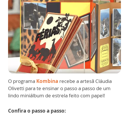
O programa
Kombina
recebe a artesã Cláudia
Olivetti para te ensinar o passo a passo de um
lindo miniálbum de estrela feito com papel!
Confira o passo a passo: