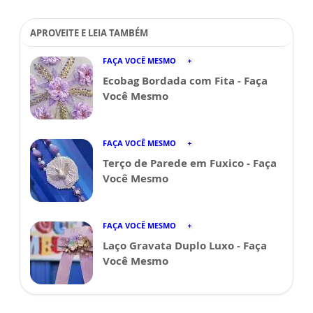
APROVEITE E LEIA TAMBÉM
FAÇA VOCÊ MESMO
Ecobag Bordada com Fita - Faça
Você Mesmo
FAÇA VOCÊ MESMO
Terço de Parede em Fuxico - Faça
Você Mesmo
FAÇA VOCÊ MESMO
Laço Gravata Duplo Luxo - Faça
Você Mesmo