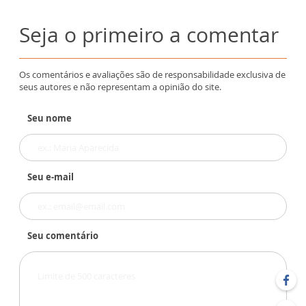
Seja o primeiro a comentar
Os comentários e avaliações são de responsabilidade exclusiva de
seus autores e não representam a opinião do site.
Seu nome
Seu e-mail
Seu comentário