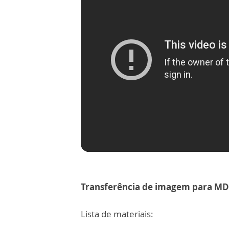
Transferência de imagem para MD
Lista de materiais: