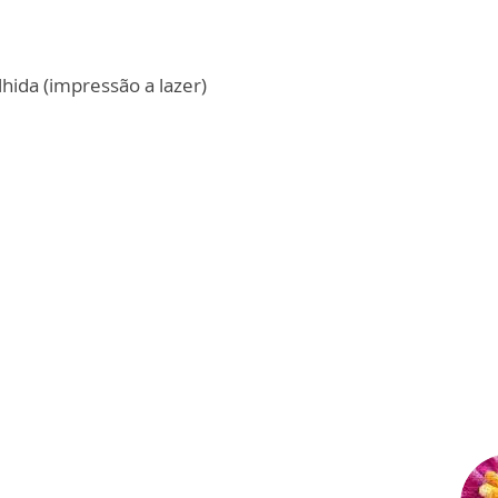
hida (impressão a lazer)