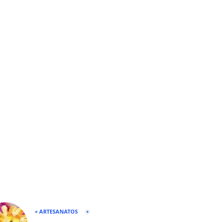
+ ARTESANATOS