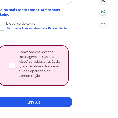
Saiba mais sobre como usamos seus
dados
Li e concordo com o
Termo de Uso
e o
Aviso de Privacidade
Concordo em receber
mensagens da Casa da
Mãe Aparecida, através do
grupo Santuário Nacional
e Rede Aparecida de
Comunicação
ENVIAR