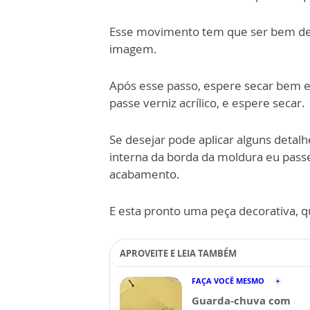
Esse movimento tem que ser bem deli
imagem.
Após esse passo, espere secar bem e
passe verniz acrílico, e espere secar.
Se desejar pode aplicar alguns detalh
interna da borda da moldura eu pass
acabamento.
E esta pronto uma peça decorativa,
APROVEITE E LEIA TAMBÉM
FAÇA VOCÊ MESMO
Guarda-chuva com