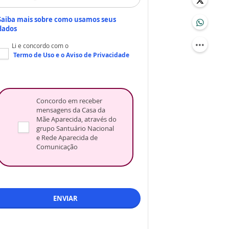
Saiba mais sobre como usamos seus
dados
Li e concordo com o
Termo de Uso
e o
Aviso de Privacidade
Concordo em receber
mensagens da Casa da
Mãe Aparecida, através do
grupo Santuário Nacional
e Rede Aparecida de
Comunicação
ENVIAR