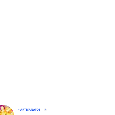
+ ARTESANATOS