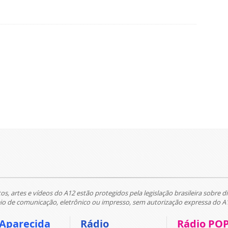
tos, artes e vídeos do A12 estão protegidos pela legislação brasileira sobre di
 de comunicação, eletrônico ou impresso, sem autorização expressa do A
 Aparecida
Rádio
Rádio PO