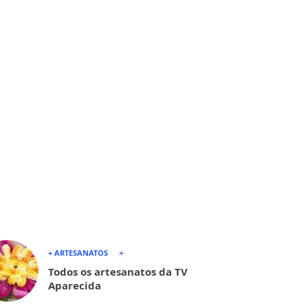
+ ARTESANATOS
Todos os artesanatos da TV
Aparecida