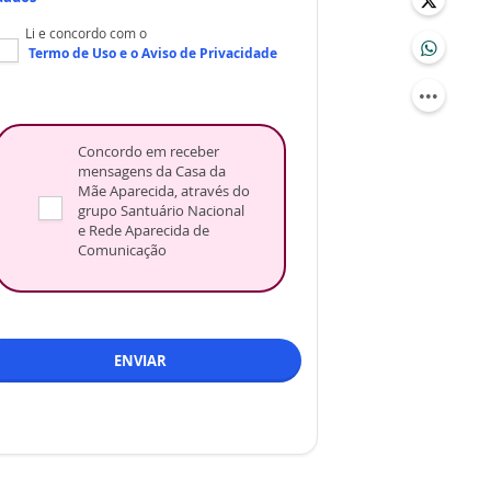
Li e concordo com o
Termo de Uso
e o
Aviso de Privacidade
Concordo em receber
mensagens da Casa da
Mãe Aparecida, através do
grupo Santuário Nacional
e Rede Aparecida de
Comunicação
ENVIAR