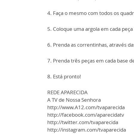
4. Faça o mesmo com todos os quadr
5. Coloque uma argola em cada peça
6. Prenda as correntinhas, através da
7. Prenda três peças em cada base de
8. Está pronto!
REDE APARECIDA
A TV de Nossa Senhora
http://www.A12.com/tvaparecida
http://facebook.com/aparecidatv
http://twitter.com/tvaparecida
http://instagram.com/tvaparecida