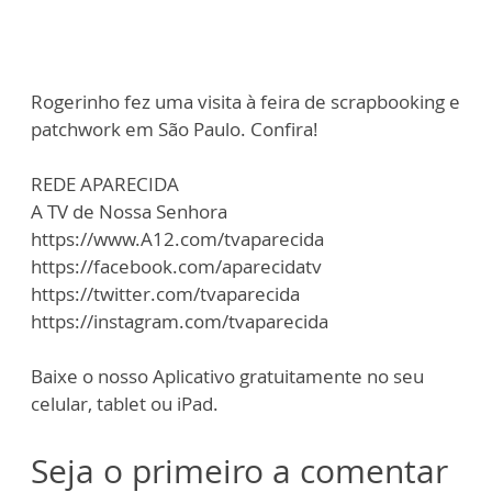
Rogerinho fez uma visita à feira de scrapbooking e
patchwork em São Paulo. Confira!
REDE APARECIDA
A TV de Nossa Senhora
https://www.A12.com/tvaparecida
https://facebook.com/aparecidatv
https://twitter.com/tvaparecida
https://instagram.com/tvaparecida
Baixe o nosso Aplicativo gratuitamente no seu
celular, tablet ou iPad.
Seja o primeiro a comentar