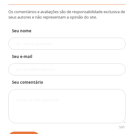
Os comentários e avaliações são de responsabilidade exclusiva de
seus autores e não representam a opinião do site.
Seu nome
Seu e-mail
Seu comentário
500