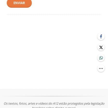
ENVIAR
Os textos, fotos, artes e vídeos do A12 estão protegidos pela legislação
brasileira sobre direito autoral.