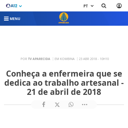
PT
MENU
POR
TV APARECIDA
EM KOMBINA
23 ABR 2018 - 10H10
Conheça a enfermeira que se
dedica ao trabalho artesanal -
21 de abril de 2018