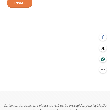
ENVIAR
Os textos, fotos, artes e vídeos do A12 estão protegidos pela legislação
brasileira sobre direito autoral.