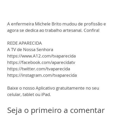
A enfermeira Michele Brito mudou de profissão e
agora se dedica ao trabalho artesanal. Confira!
REDE APARECIDA
A TV de Nossa Senhora
https://www.A12.com/tvaparecida
https://facebook.com/aparecidatv
https://twitter.com/tvaparecida
https://instagram.com/tvaparecida
Baixe o nosso Aplicativo gratuitamente no seu
celular, tablet ou iPad.
Seja o primeiro a comentar