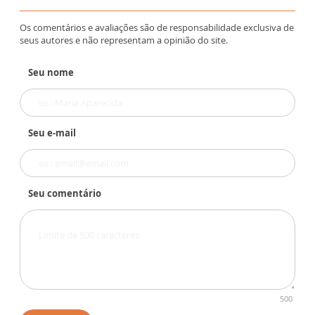
Os comentários e avaliações são de responsabilidade exclusiva de
seus autores e não representam a opinião do site.
Seu nome
Seu e-mail
Seu comentário
500