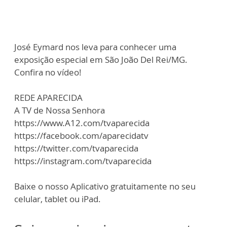
José Eymard nos leva para conhecer uma
exposição especial em São João Del Rei/MG.
Confira no vídeo!
REDE APARECIDA
A TV de Nossa Senhora
https://www.A12.com/tvaparecida
https://facebook.com/aparecidatv
https://twitter.com/tvaparecida
https://instagram.com/tvaparecida
Baixe o nosso Aplicativo gratuitamente no seu
celular, tablet ou iPad.