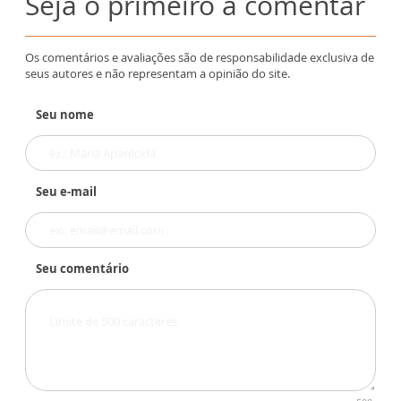
Seja o primeiro a comentar
Os comentários e avaliações são de responsabilidade exclusiva de
seus autores e não representam a opinião do site.
Seu nome
Seu e-mail
Seu comentário