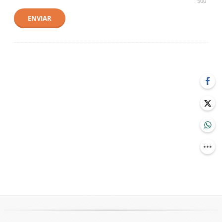
500
ENVIAR