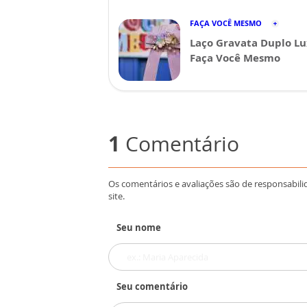
FAÇA VOCÊ MESMO
Laço Gravata Duplo Lu
Faça Você Mesmo
1
Comentário
Os comentários e avaliações são de responsabili
site.
Seu nome
Seu comentário