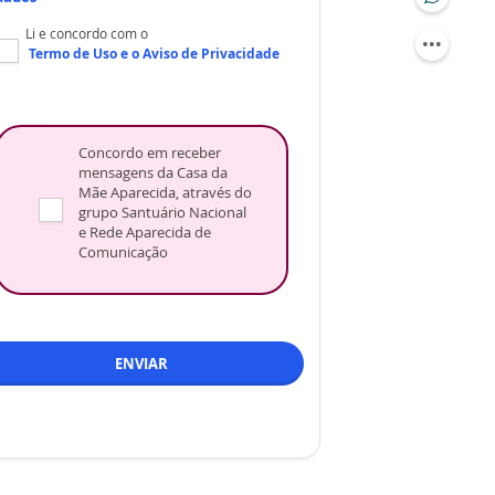
Li e concordo com o
Termo de Uso
e o
Aviso de Privacidade
Concordo em receber
mensagens da Casa da
Mãe Aparecida, através do
grupo Santuário Nacional
e Rede Aparecida de
Comunicação
ENVIAR