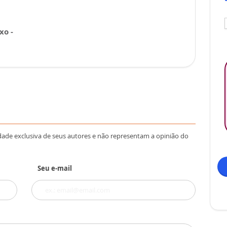
xo -
dade exclusiva de seus autores e não representam a opinião do
Seu e-mail