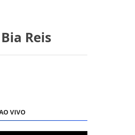
Bia Reis
 AO VIVO