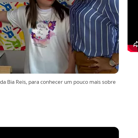
ê da Bia Reis, para conhecer um pouco mais sobre