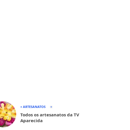
+ ARTESANATOS
Todos os artesanatos da TV
Aparecida