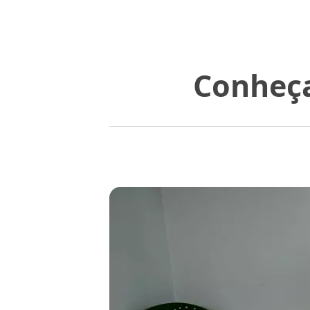
Conheça