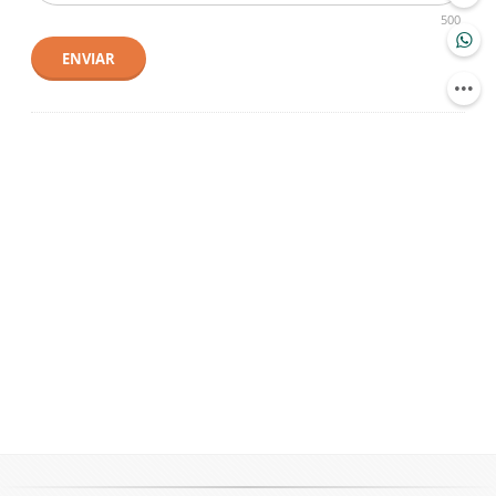
500
ENVIAR