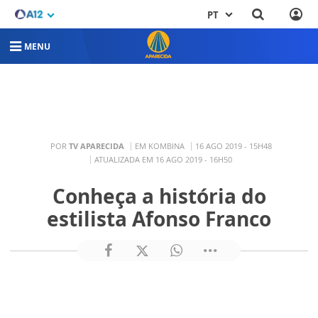
PT
MENU
POR
TV APARECIDA
EM KOMBINA
16 AGO 2019 - 15H48
ATUALIZADA EM 16 AGO 2019 - 16H50
Conheça a história do
estilista Afonso Franco