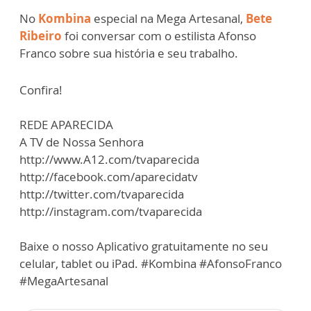
No
Kombina
especial na Mega Artesanal,
Bete
Ribeiro
foi conversar com o estilista Afonso
Franco sobre sua história e seu trabalho.
Confira!
REDE APARECIDA
A TV de Nossa Senhora
http://www.A12.com/tvaparecida
http://facebook.com/aparecidatv
http://twitter.com/tvaparecida
http://instagram.com/tvaparecida
Baixe o nosso Aplicativo gratuitamente no seu
celular, tablet ou iPad. #Kombina #AfonsoFranco
#MegaArtesanal