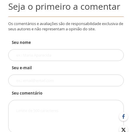
Seja o primeiro a comentar
Os comentários e avaliações são de responsabilidade exclusiva de
seus autores e não representam a opinião do site.
Seu nome
Seu e-mail
Seu comentário