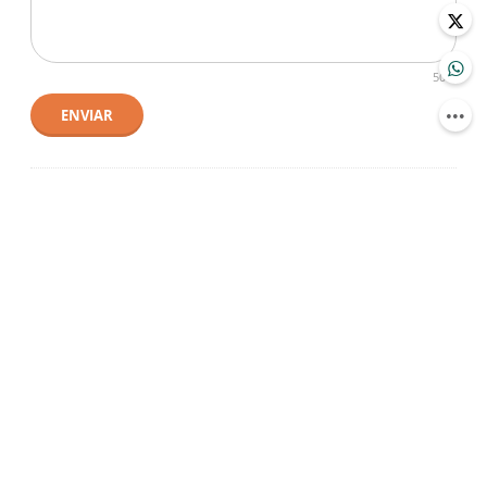
500
ENVIAR