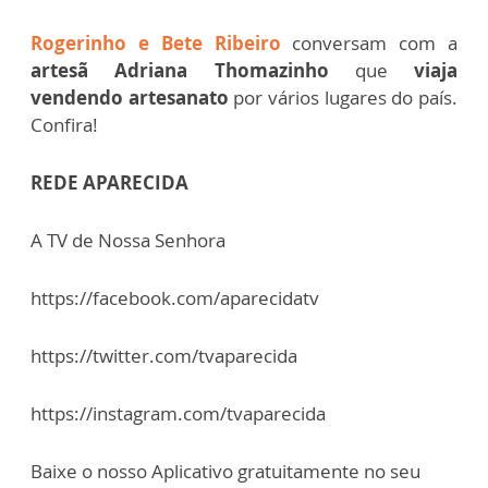
Rogerinho e Bete Ribeiro
conversam com a
artesã Adriana Thomazinho
que
viaja
vendendo artesanato
por vários lugares do país.
Confira!
REDE APARECIDA
A TV de Nossa Senhora
https://facebook.com/aparecidatv
https://twitter.com/tvaparecida
https://instagram.com/tvaparecida
Baixe o nosso Aplicativo gratuitamente no seu