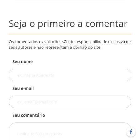
Seja o primeiro a comentar
Os comentários e avaliações são de responsabilidade exclusiva de
seus autores e não representam a opinião do site.
Seu nome
Seu e-mail
Seu comentário