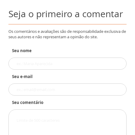
Seja o primeiro a comentar
Os comentários e avaliações são de responsabilidade exclusiva de
seus autores e não representam a opinião do site.
Seu nome
Seu e-mail
Seu comentário