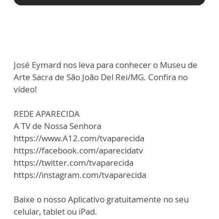
José Eymard nos leva para conhecer o Museu de
Arte Sacra de São João Del Rei/MG. Confira no
vídeo!
REDE APARECIDA
A TV de Nossa Senhora
https://www.A12.com/tvaparecida
https://facebook.com/aparecidatv
https://twitter.com/tvaparecida
https://instagram.com/tvaparecida
Baixe o nosso Aplicativo gratuitamente no seu
celular, tablet ou iPad.