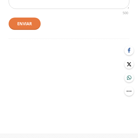
500
ENVIAR