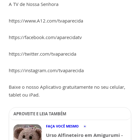
A TV de Nossa Senhora
https://www.A12.com/tvaparecida
https://facebook.com/aparecidatv
https://twitter.com/tvaparecida
https://instagram.com/tvaparecida
Baixe o nosso Aplicativo gratuitamente no seu celular,
tablet ou iPad.
APROVEITE E LEIA TAMBÉM
FAÇA VOCÊ MESMO
Urso Alfineteiro em Amigurumi -