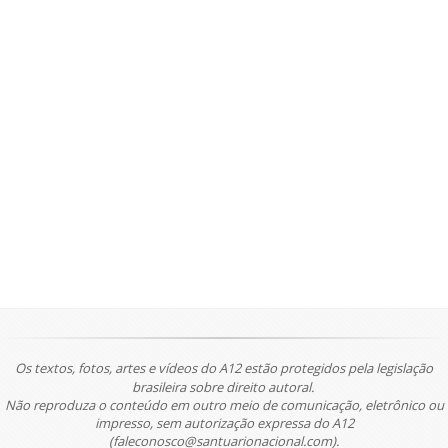
Os textos, fotos, artes e vídeos do A12 estão protegidos pela legislação
brasileira sobre direito autoral.
Não reproduza o conteúdo em outro meio de comunicação, eletrônico ou
impresso, sem autorização expressa do A12
(faleconosco@santuarionacional.com).