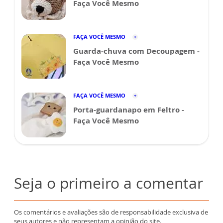
Faça Você Mesmo
FAÇA VOCÊ MESMO
Guarda-chuva com Decoupagem -
Faça Você Mesmo
FAÇA VOCÊ MESMO
Porta-guardanapo em Feltro -
Faça Você Mesmo
Seja o primeiro a comentar
Os comentários e avaliações são de responsabilidade exclusiva de
seus autores e não representam a opinião do site.