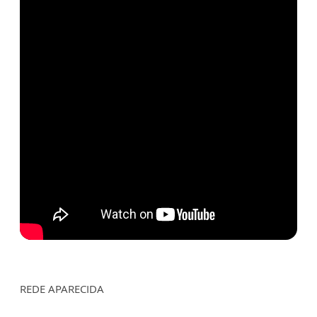
REDE APARECIDA