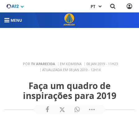
PT
MENU
POR
TV APARECIDA
EM KOMBINA
08 JAN 2019 - 11H23
ATUALIZADA EM 08 JAN 2019 - 12H14
Faça um quadro de
inspirações para 2019