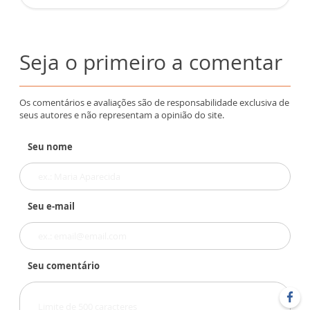
Seja o primeiro a comentar
Os comentários e avaliações são de responsabilidade exclusiva de
seus autores e não representam a opinião do site.
Seu nome
Seu e-mail
Seu comentário