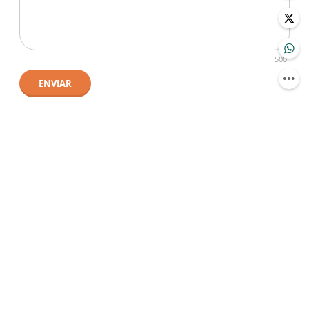
500
ENVIAR