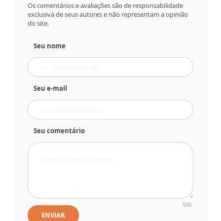
Os comentários e avaliações são de responsabilidade
exclusiva de seus autores e não representam a opinião
do site.
Seu nome
Seu e-mail
Seu comentário
500
ENVIAR