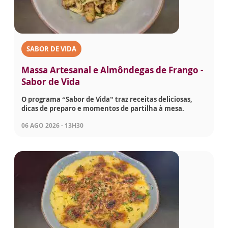
SABOR DE VIDA
Massa Artesanal e Almôndegas de Frango -
Sabor de Vida
O programa “Sabor de Vida” traz receitas deliciosas,
dicas de preparo e momentos de partilha à mesa.
06 AGO 2026 - 13H30