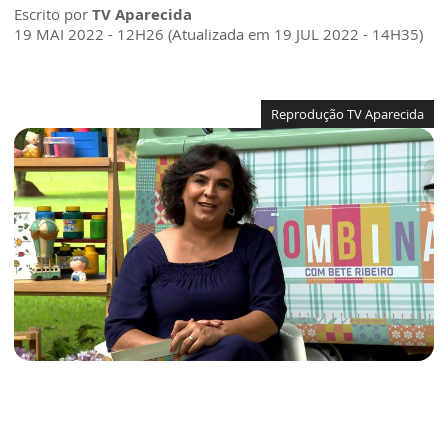
Escrito por
TV Aparecida
19 MAI 2022 - 12H26 (Atualizada em 19 JUL 2022 - 14H35)
Reprodução TV Aparecida