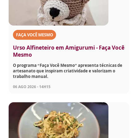
FAÇA VOCÊ MESMO
Urso Alfineteiro em Amigurumi - Faça Você
Mesmo
O programa “Faça Você Mesmo” apresenta técnicas de
artesanato que inspiram criatividade e valorizam o
trabalho manual.
06 AGO 2026 - 14H15