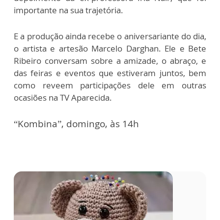
importante na sua trajetória.
E a produção ainda recebe o aniversariante do dia,
o artista e artesão Marcelo Darghan. Ele e Bete
Ribeiro conversam sobre a amizade, o abraço, e
das feiras e eventos que estiveram juntos, bem
como reveem participações dele em outras
ocasiões na TV Aparecida.
“Kombina”, domingo, às 14h