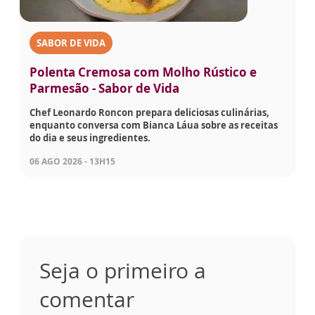
SABOR DE VIDA
Polenta Cremosa com Molho Rústico e
Parmesão - Sabor de Vida
Chef Leonardo Roncon prepara deliciosas culinárias,
enquanto conversa com Bianca Láua sobre as receitas
do dia e seus ingredientes.
06 AGO 2026 - 13H15
Seja o primeiro a
comentar