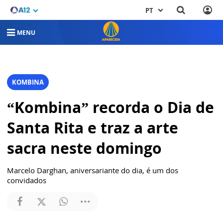
PT
MENU
KOMBINA
“Kombina” recorda o Dia de
Santa Rita e traz a arte
sacra neste domingo
Marcelo Darghan, aniversariante do dia, é um dos
convidados