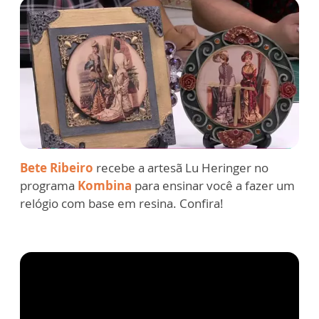
Bete Ribeiro
recebe a artesã Lu Heringer no
programa
Kombina
para ensinar você a fazer um
relógio com base em resina. Confira!