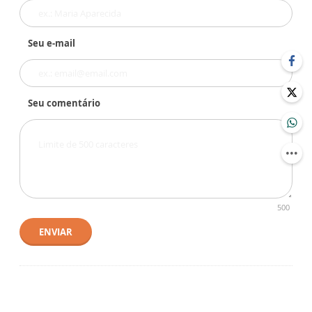
Seu e-mail
Seu comentário
500
ENVIAR