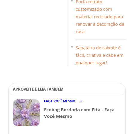
Porta-retrato
customizado com
material reciclado para
renovar a decoração da
casa
Sapateira de caixote é
fácil, criativa e cabe em
qualquer lugar!
APROVEITE E LEIA TAMBÉM
FAÇA VOCÊ MESMO
Ecobag Bordada com Fita - Faça
Você Mesmo