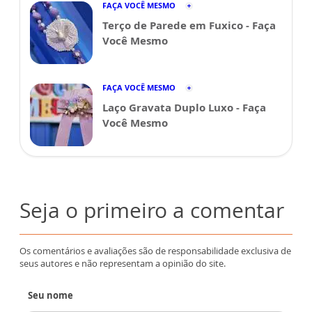
FAÇA VOCÊ MESMO
Terço de Parede em Fuxico - Faça
Você Mesmo
FAÇA VOCÊ MESMO
Laço Gravata Duplo Luxo - Faça
Você Mesmo
Seja o primeiro a comentar
Os comentários e avaliações são de responsabilidade exclusiva de
seus autores e não representam a opinião do site.
Seu nome