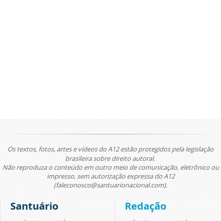
Os textos, fotos, artes e vídeos do A12 estão protegidos pela legislação
brasileira sobre direito autoral.
Não reproduza o conteúdo em outro meio de comunicação, eletrônico ou
impresso, sem autorização expressa do A12
(faleconosco@santuarionacional.com).
Santuário
Redação