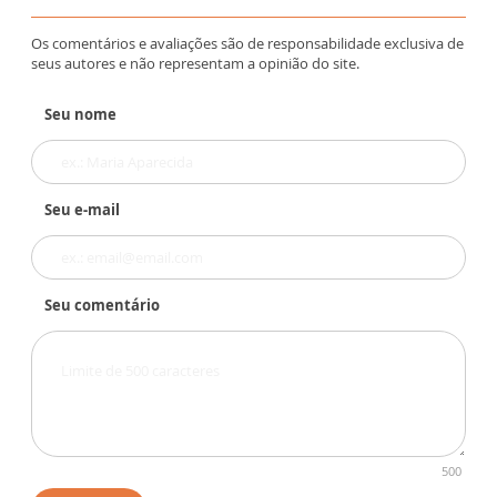
Os comentários e avaliações são de responsabilidade exclusiva de
seus autores e não representam a opinião do site.
Seu nome
Seu e-mail
Seu comentário
500