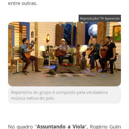
entre outras.
Reprodução/ TV Aparecida
Repertório do grupo é composto pela verdadeira
música nativa do país
No quadro "
Assuntando a Viola
", Rogério Gulin