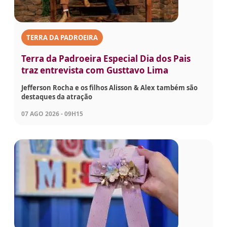
TERRA DA PADROEIRA
Terra da Padroeira Especial Dia dos Pais
traz entrevista com Gusttavo Lima
Jefferson Rocha e os filhos Alisson & Alex também são
destaques da atração
07 AGO 2026 - 09H15