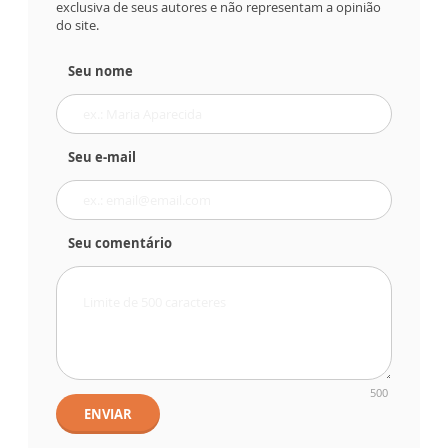
exclusiva de seus autores e não representam a opinião
do site.
Seu nome
Seu e-mail
Seu comentário
500
ENVIAR