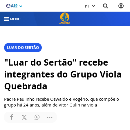
PT
MENU
LUAR DO SERTÃO
"Luar do Sertão" recebe
integrantes do Grupo Viola
Quebrada
Padre Paulinho recebe Oswaldo e Rogério, que compõe o
grupo há 24 anos, além de Vitor Gulin na viola