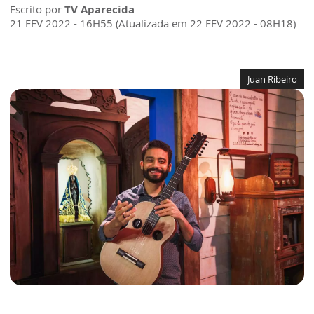
Escrito por
TV Aparecida
21 FEV 2022 - 16H55 (Atualizada em 22 FEV 2022 - 08H18)
Juan Ribeiro