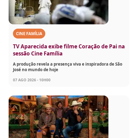
CINE FAMÍLIA
TV Aparecida exibe filme Coração de Pai na
sessão Cine Família
A produção revela a presença viva e inspiradora de São
José no mundo de hoje
07 AGO 2026 - 10H00