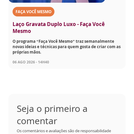
FAÇA VOCÊ MESMO
Laço Gravata Duplo Luxo - Faça Você
Mesmo
O programa “Faça Você Mesmo” traz semanalmente
novas ideias e técnicas para quem gosta de criar com as
próprias mãos.
06 AGO 2026 - 14H40
Seja o primeiro a
comentar
Os comentários e avaliações são de responsabilidade