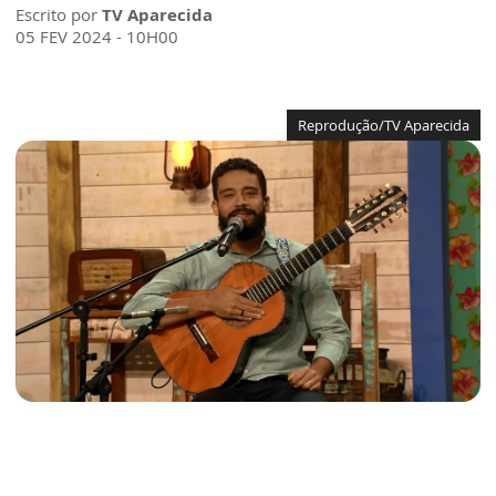
Escrito por
TV Aparecida
05 FEV 2024 - 10H00
Reprodução/TV Aparecida