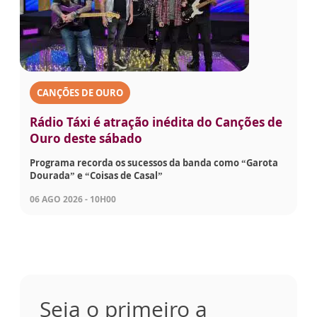
CANÇÕES DE OURO
Rádio Táxi é atração inédita do Canções de
Ouro deste sábado
Programa recorda os sucessos da banda como “Garota
Dourada” e “Coisas de Casal”
06 AGO 2026 - 10H00
Seja o primeiro a