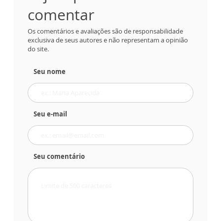
comentar
Os comentários e avaliações são de responsabilidade
exclusiva de seus autores e não representam a opinião
do site.
Seu nome
Seu e-mail
Seu comentário