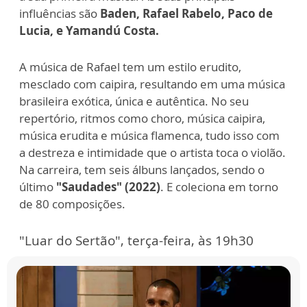
influências são
Baden, Rafael Rabelo, Paco de
Lucia, e Yamandú Costa.
A música de Rafael tem um estilo erudito,
mesclado com caipira, resultando em uma música
brasileira exótica, única e autêntica. No seu
repertório, ritmos como choro, música caipira,
música erudita e música flamenca, tudo isso com
a destreza e intimidade que o artista toca o violão.
Na carreira, tem seis álbuns lançados, sendo o
último
"Saudades" (2022)
. E coleciona em torno
de 80 composições.
"Luar do Sertão", terça-feira, às 19h30