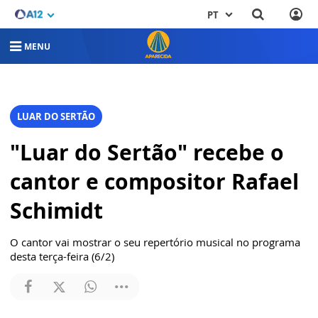
PT
MENU
LUAR DO SERTÃO
"Luar do Sertão" recebe o
cantor e compositor Rafael
Schimidt
O cantor vai mostrar o seu repertório musical no programa
desta terça-feira (6/2)