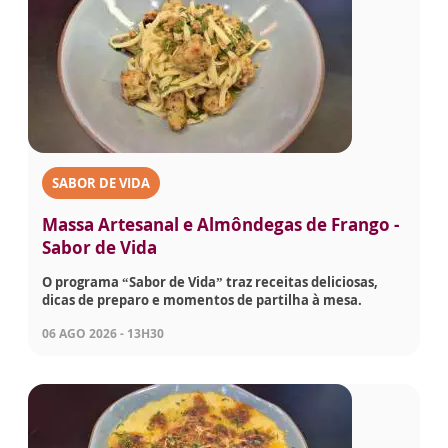
SABOR DE VIDA
Massa Artesanal e Almôndegas de Frango -
Sabor de Vida
O programa “Sabor de Vida” traz receitas deliciosas,
dicas de preparo e momentos de partilha à mesa.
06 AGO 2026 - 13H30