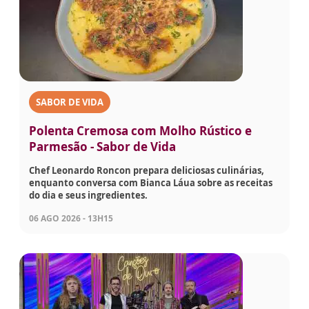
SABOR DE VIDA
Polenta Cremosa com Molho Rústico e
Parmesão - Sabor de Vida
Chef Leonardo Roncon prepara deliciosas culinárias,
enquanto conversa com Bianca Láua sobre as receitas
do dia e seus ingredientes.
06 AGO 2026 - 13H15