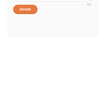
500
ENVIAR