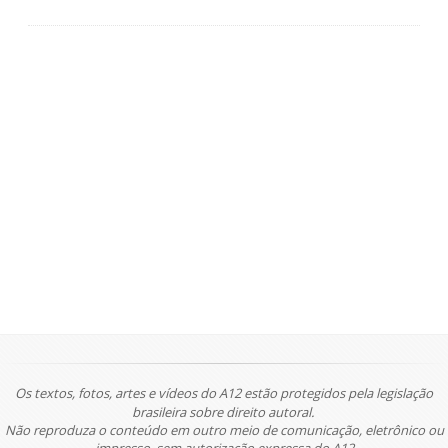
Os textos, fotos, artes e vídeos do A12 estão protegidos pela legislação
brasileira sobre direito autoral.
Não reproduza o conteúdo em outro meio de comunicação, eletrônico ou