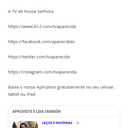
A TV de Nossa Senhora
https://www.A12.com/tvaparecida
https://facebook.com/aparecidatv
https://twitter.com/tvaparecida
https://instagram.com/tvaparecida
Baixe o nosso Aplicativo gratuitamente no seu celular,
tablet ou iPad.
APROVEITE E LEIA TAMBÉM
LAÇOS E HISTÓRIAS