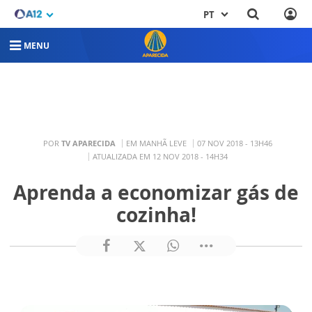
PT
MENU
POR
TV APARECIDA
EM MANHÃ LEVE
07 NOV 2018 - 13H46
ATUALIZADA EM 12 NOV 2018 - 14H34
Aprenda a economizar gás de
cozinha!