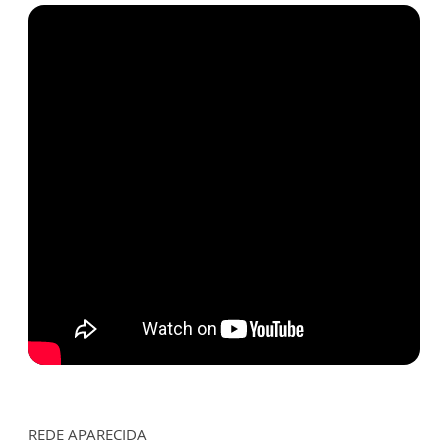
REDE APARECIDA