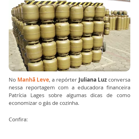
No
Manhã Leve
, a repórter
Juliana Luz
conversa
nessa reportagem com a educadora financeira
Patrícia Lages sobre algumas dicas de como
economizar o gás de cozinha.
Confira: