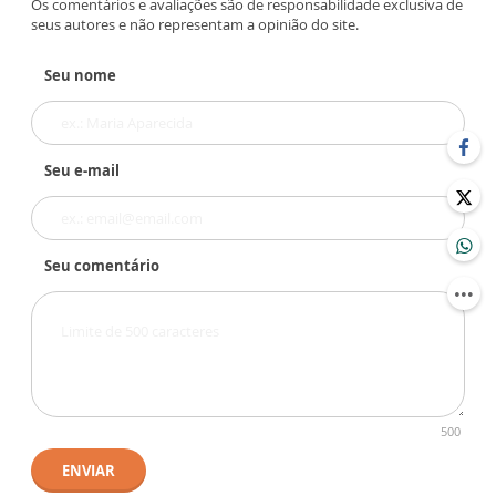
Os comentários e avaliações são de responsabilidade exclusiva de
seus autores e não representam a opinião do site.
Seu nome
Seu e-mail
Seu comentário
500
ENVIAR