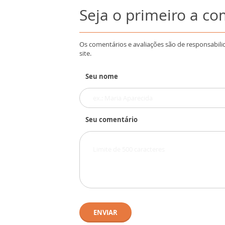
Seja o primeiro a c
Os comentários e avaliações são de responsabili
site.
Seu nome
Seu comentário
ENVIAR