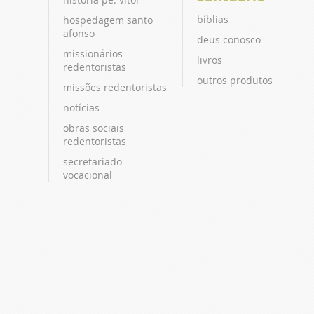
bíblias
hospedagem santo
afonso
deus conosco
missionários
livros
redentoristas
outros produtos
missões redentoristas
notícias
obras sociais
redentoristas
secretariado
vocacional