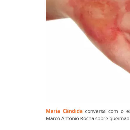
Maria Cândida
conversa com o esp
Marco Antonio Rocha sobre queimad