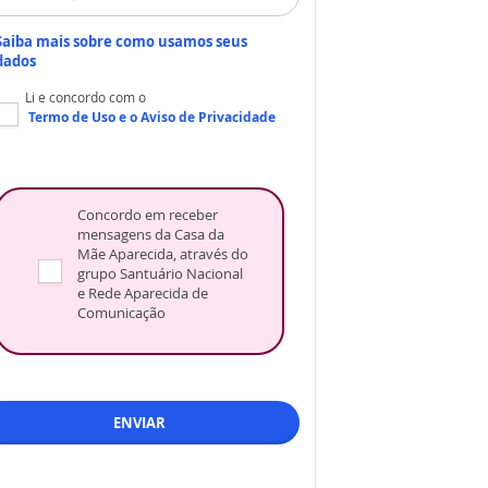
Saiba mais sobre como usamos seus
dados
Li e concordo com o
Termo de Uso
e o
Aviso de Privacidade
Concordo em receber
mensagens da Casa da
Mãe Aparecida, através do
grupo Santuário Nacional
e Rede Aparecida de
Comunicação
ENVIAR