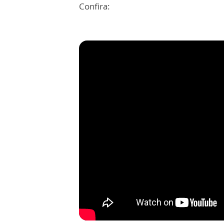
Confira: