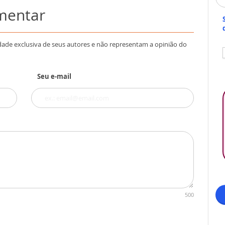
omentar
dade exclusiva de seus autores e não representam a opinião do
Seu e-mail
500