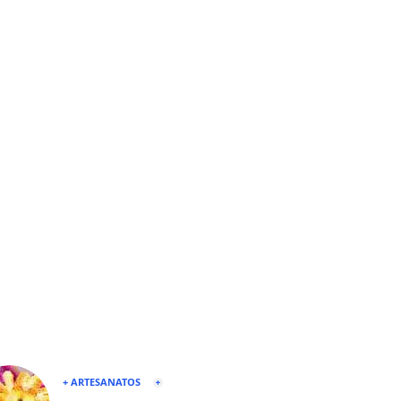
+ ARTESANATOS