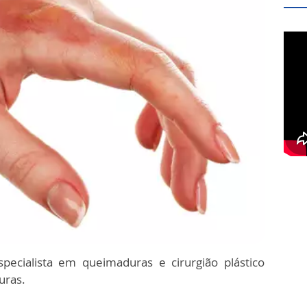
ecialista em queimaduras e cirurgião plástico
uras.