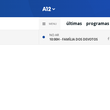
últimas
programas
MENU
NO AR
10:00H -
FAMÍLIA DOS DEVOTOS