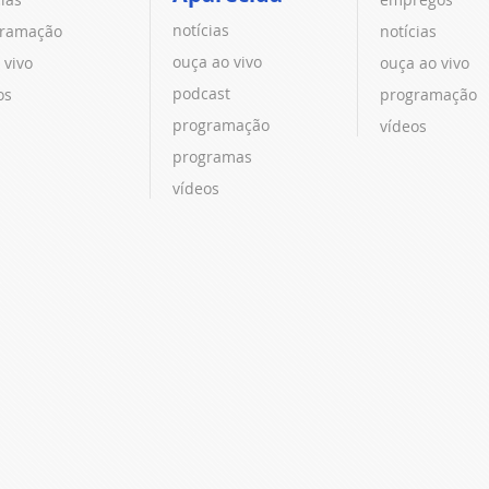
notícias
ramação
notícias
ouça ao vivo
 vivo
ouça ao vivo
podcast
os
programação
programação
vídeos
programas
vídeos