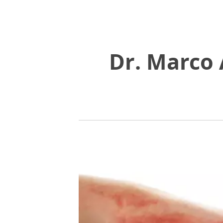
Dr. Marco 