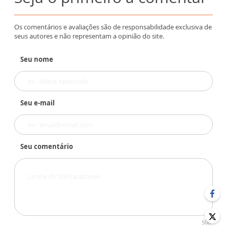
Os comentários e avaliações são de responsabilidade exclusiva de
seus autores e não representam a opinião do site.
Seu nome
Seu e-mail
Seu comentário
500