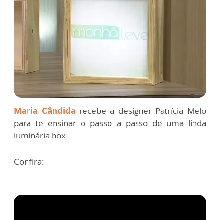
Maria Cândida
recebe a designer Patrícia Melo
para te ensinar o passo a passo de uma linda
luminária box.
Confira: