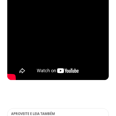
APROVEITE E LEIA TAMBÉM