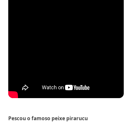
Pescou o famoso peixe pirarucu