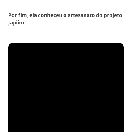
Por fim, ela conheceu o artesanato do projeto
Japiim.