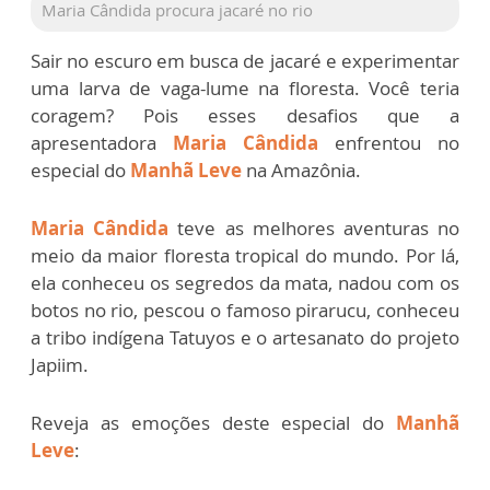
Maria Cândida procura jacaré no rio
Sair no escuro em busca de jacaré e experimentar
uma larva de vaga-lume na floresta. Você teria
coragem? Pois esses desafios que a
apresentadora
Maria Cândida
enfrentou no
especial do
Manhã Leve
na Amazônia.
Maria Cândida
teve as melhores aventuras no
meio da maior floresta tropical do mundo. Por lá,
ela conheceu os segredos da mata, nadou com os
botos no rio, pescou o famoso pirarucu, conheceu
a tribo indígena Tatuyos e o artesanato do projeto
Japiim.
Reveja as emoções deste especial do
Manhã
Leve
: