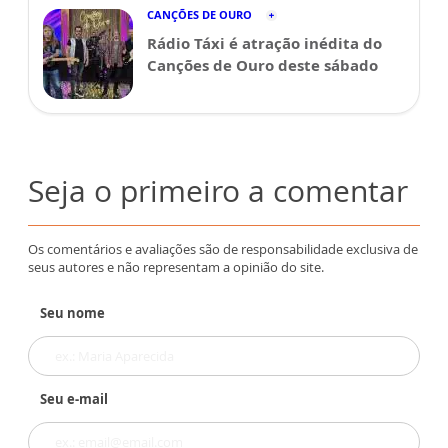
CANÇÕES DE OURO
Rádio Táxi é atração inédita do
Canções de Ouro deste sábado
Seja o primeiro a comentar
Os comentários e avaliações são de responsabilidade exclusiva de
seus autores e não representam a opinião do site.
Seu nome
Seu e-mail