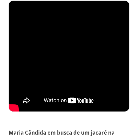
Maria Cândida em busca de um jacaré na