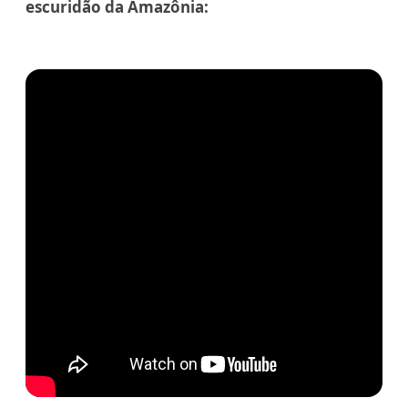
escuridão da Amazônia: