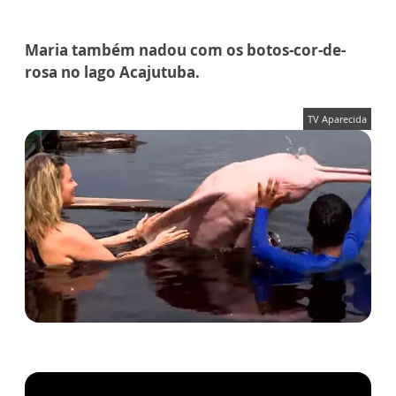
Maria também nadou com os botos-cor-de-
rosa no lago Acajutuba.
TV Aparecida