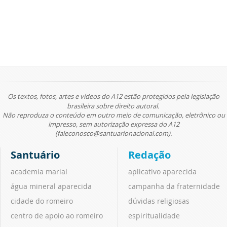
Os textos, fotos, artes e vídeos do A12 estão protegidos pela legislação
brasileira sobre direito autoral.
Não reproduza o conteúdo em outro meio de comunicação, eletrônico ou
impresso, sem autorização expressa do A12
(faleconosco@santuarionacional.com).
Santuário
Redação
academia marial
aplicativo aparecida
água mineral aparecida
campanha da fraternidade
cidade do romeiro
dúvidas religiosas
centro de apoio ao romeiro
espiritualidade