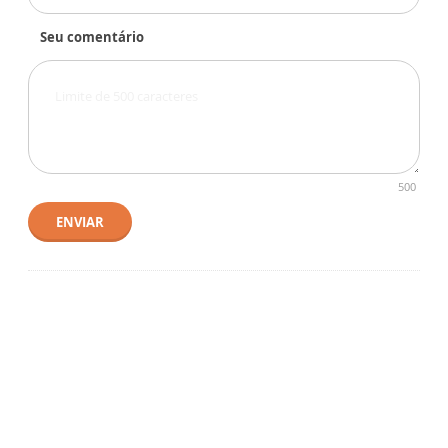
Seu comentário
500
ENVIAR