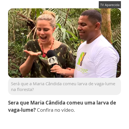
TV Aparecida
Será que a Maria Cândida comeu larva de vaga-lume
na floresta?
Sera que Maria Cândida comeu uma larva de
vaga-lume?
Confira no vídeo.