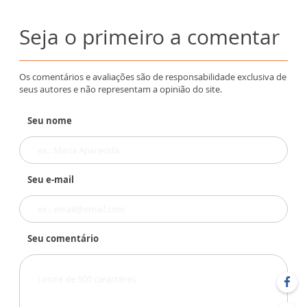
Seja o primeiro a comentar
Os comentários e avaliações são de responsabilidade exclusiva de
seus autores e não representam a opinião do site.
Seu nome
Seu e-mail
Seu comentário