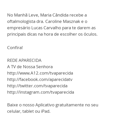
No Manhã Leve, Maria Cândida recebe a
oftalmologista dra. Caroline Masznak e o
empresário Lucas Carvalho para te darem as
principais dicas na hora de escolher os óculos.
Confira!
REDE APARECIDA
A TV de Nossa Senhora
http://www.A12.com/tvaparecida
http://facebook.com/aparecidatv
http://twitter.com/tvaparecida
http://instagram.com/tvaparecida
Baixe o nosso Aplicativo gratuitamente no seu
celular, tablet ou iPad.