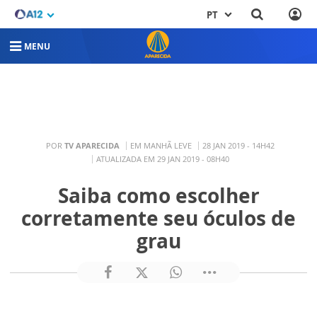
PT
MENU
POR
TV APARECIDA
EM MANHÃ LEVE
28 JAN 2019 - 14H42
ATUALIZADA EM 29 JAN 2019 - 08H40
Saiba como escolher
corretamente seu óculos de
grau