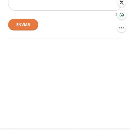
500
ENVIAR