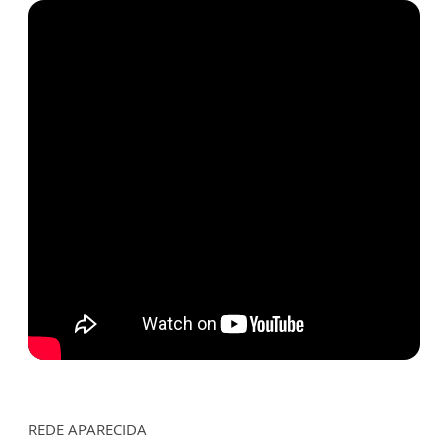
REDE APARECIDA