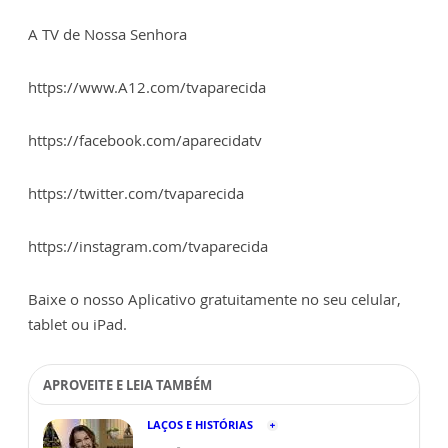
A TV de Nossa Senhora
https://www.A12.com/tvaparecida
https://facebook.com/aparecidatv
https://twitter.com/tvaparecida
https://instagram.com/tvaparecida
Baixe o nosso Aplicativo gratuitamente no seu celular,
tablet ou iPad.
APROVEITE E LEIA TAMBÉM
LAÇOS E HISTÓRIAS