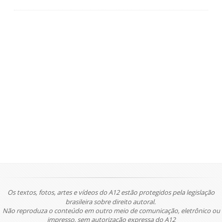
Os textos, fotos, artes e vídeos do A12 estão protegidos pela legislação
brasileira sobre direito autoral.
Não reproduza o conteúdo em outro meio de comunicação, eletrônico ou
impresso, sem autorização expressa do A12