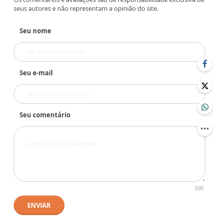
seus autores e não representam a opinião do site.
Seu nome
Seu e-mail
Seu comentário
500
ENVIAR