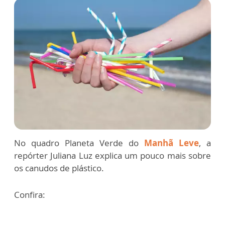
No quadro Planeta Verde do
Manhã Leve
, a
repórter Juliana Luz explica um pouco mais sobre
os canudos de plástico.
Confira: