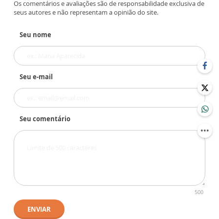
Os comentários e avaliações são de responsabilidade exclusiva de
seus autores e não representam a opinião do site.
Seu nome
Seu e-mail
Seu comentário
500
ENVIAR