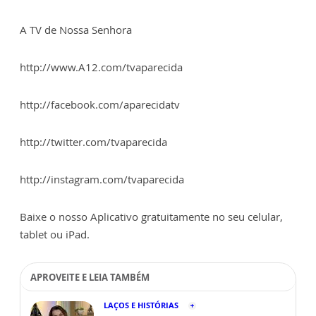
A TV de Nossa Senhora
http://www.A12.com/tvaparecida
http://facebook.com/aparecidatv
http://twitter.com/tvaparecida
http://instagram.com/tvaparecida
Baixe o nosso Aplicativo gratuitamente no seu celular,
tablet ou iPad.
APROVEITE E LEIA TAMBÉM
LAÇOS E HISTÓRIAS