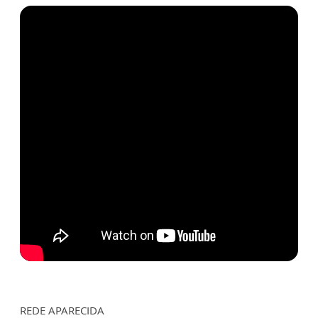
REDE APARECIDA