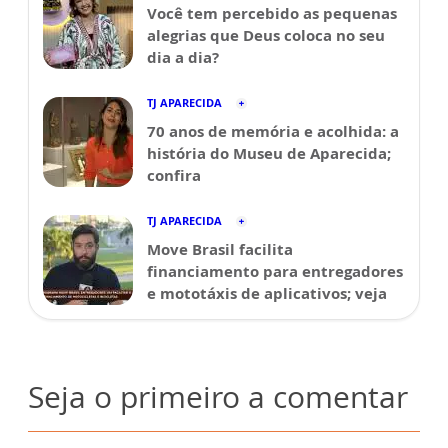
Você tem percebido as pequenas
alegrias que Deus coloca no seu
dia a dia?
TJ APARECIDA
70 anos de memória e acolhida: a
história do Museu de Aparecida;
confira
TJ APARECIDA
Move Brasil facilita
financiamento para entregadores
e mototáxis de aplicativos; veja
Seja o primeiro a comentar