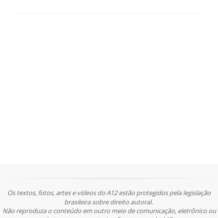
Os textos, fotos, artes e vídeos do A12 estão protegidos pela legislação
brasileira sobre direito autoral.
Não reproduza o conteúdo em outro meio de comunicação, eletrônico ou