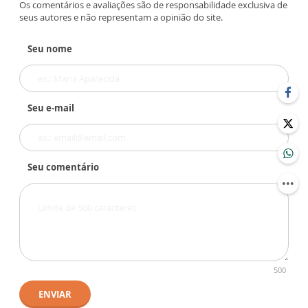
Os comentários e avaliações são de responsabilidade exclusiva de
seus autores e não representam a opinião do site.
Seu nome
Seu e-mail
Seu comentário
500
ENVIAR