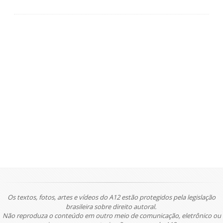
Os textos, fotos, artes e vídeos do A12 estão protegidos pela legislação
brasileira sobre direito autoral.
Não reproduza o conteúdo em outro meio de comunicação, eletrônico ou