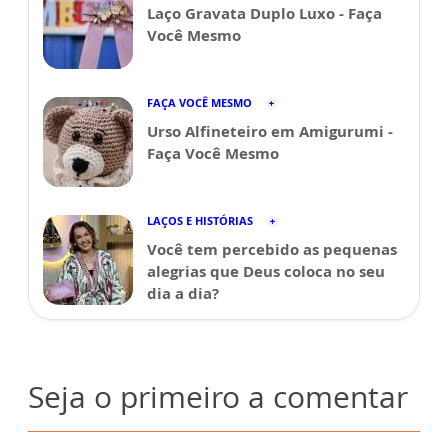
Laço Gravata Duplo Luxo - Faça
Você Mesmo
FAÇA VOCÊ MESMO
Urso Alfineteiro em Amigurumi -
Faça Você Mesmo
LAÇOS E HISTÓRIAS
Você tem percebido as pequenas
alegrias que Deus coloca no seu
dia a dia?
Seja o primeiro a comentar