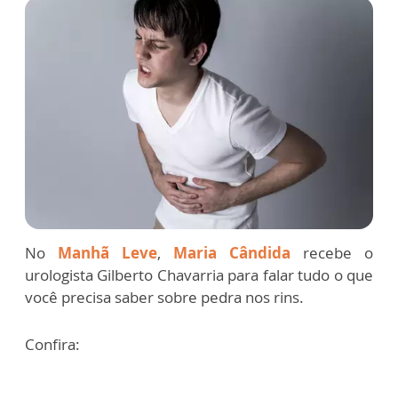
No
Manhã Leve
,
Maria Cândida
recebe o
urologista Gilberto Chavarria para falar tudo o que
você precisa saber sobre pedra nos rins.
Confira: