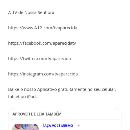
A TV de Nossa Senhora
https://www.A12.com/tvaparecida
https://facebook.com/aparecidatv
https://twitter.com/tvaparecida
https://instagram.com/tvaparecida
Baixe o nosso Aplicativo gratuitamente no seu celular,
tablet ou iPad.
APROVEITE E LEIA TAMBÉM
FAÇA VOCÊ MESMO