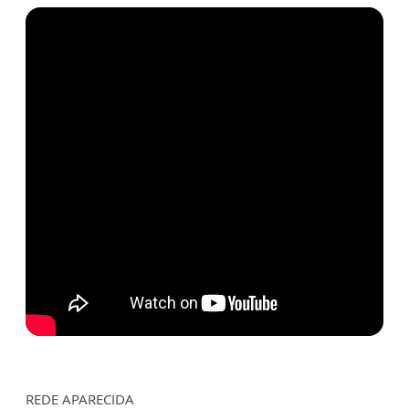
REDE APARECIDA