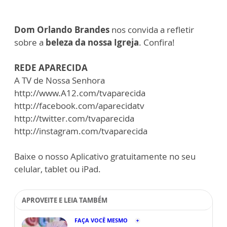
Dom Orlando Brandes
nos convida a refletir
sobre a
beleza da nossa Igreja
. Confira!
REDE APARECIDA
A TV de Nossa Senhora
http://www.A12.com/tvaparecida
http://facebook.com/aparecidatv
http://twitter.com/tvaparecida
http://instagram.com/tvaparecida
Baixe o nosso Aplicativo gratuitamente no seu
celular, tablet ou iPad.
APROVEITE E LEIA TAMBÉM
FAÇA VOCÊ MESMO