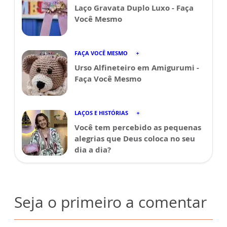
Laço Gravata Duplo Luxo - Faça
Você Mesmo
FAÇA VOCÊ MESMO
Urso Alfineteiro em Amigurumi -
Faça Você Mesmo
LAÇOS E HISTÓRIAS
Você tem percebido as pequenas
alegrias que Deus coloca no seu
dia a dia?
Seja o primeiro a comentar