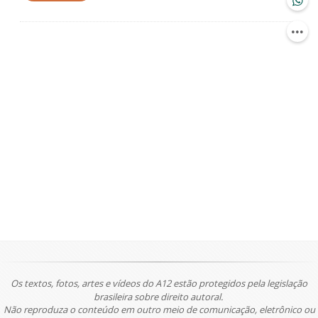
Os textos, fotos, artes e vídeos do A12 estão protegidos pela legislação
brasileira sobre direito autoral.
Não reproduza o conteúdo em outro meio de comunicação, eletrônico ou