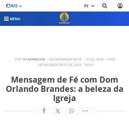
PT
MENU
POR
TV APARECIDA
EM MENSAGEM DE FÉ
01 JUL 2019 - 11H58
ATUALIZADA EM 01 JUL 2019 - 15H14
Mensagem de Fé com Dom
Orlando Brandes: a beleza da
Igreja