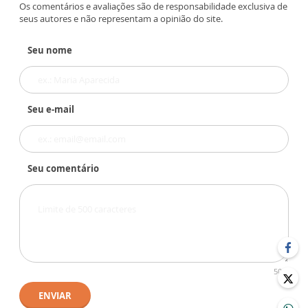
Os comentários e avaliações são de responsabilidade exclusiva de
seus autores e não representam a opinião do site.
Seu nome
Seu e-mail
Seu comentário
500
ENVIAR