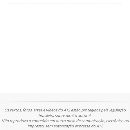
Os textos, fotos, artes e vídeos do A12 estão protegidos pela legislação
brasileira sobre direito autoral.
Não reproduza o conteúdo em outro meio de comunicação, eletrônico ou
impresso, sem autorização expressa do A12