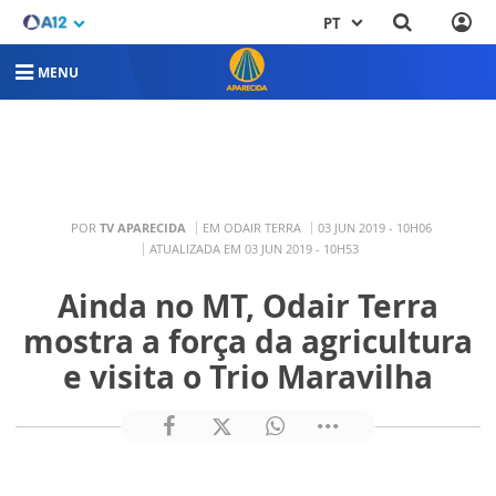
PT
MENU
POR
TV APARECIDA
EM ODAIR TERRA
03 JUN 2019 - 10H06
ATUALIZADA EM 03 JUN 2019 - 10H53
Ainda no MT, Odair Terra
mostra a força da agricultura
e visita o Trio Maravilha