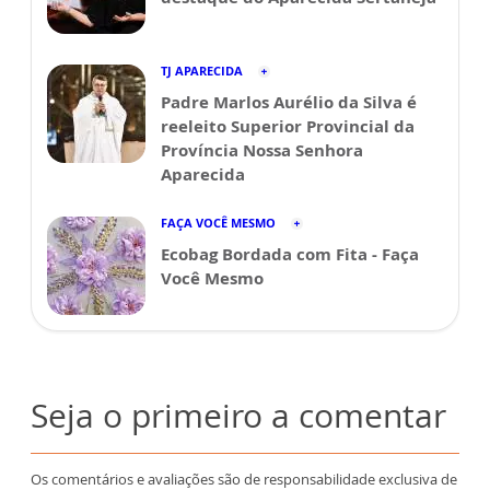
TJ APARECIDA
Padre Marlos Aurélio da Silva é
reeleito Superior Provincial da
Província Nossa Senhora
Aparecida
FAÇA VOCÊ MESMO
Ecobag Bordada com Fita - Faça
Você Mesmo
Seja o primeiro a comentar
Os comentários e avaliações são de responsabilidade exclusiva de