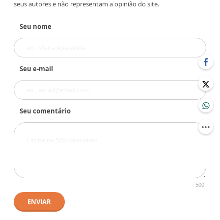
seus autores e não representam a opinião do site.
Seu nome
Seu e-mail
Seu comentário
500
ENVIAR