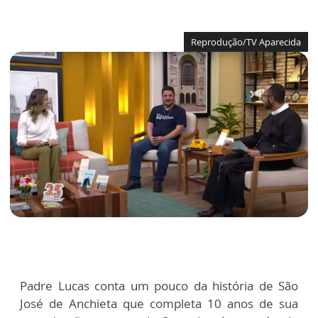
Reprodução/TV Aparecida
Padre Lucas conta um pouco da história de São
José de Anchieta que completa 10 anos de sua