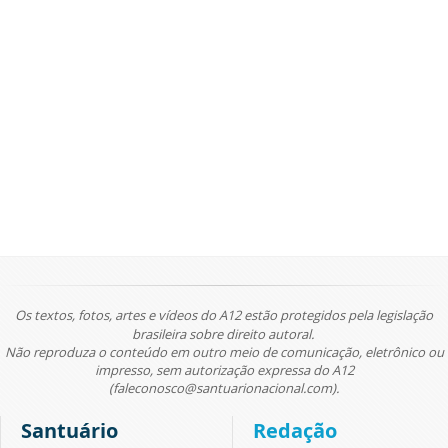
Os textos, fotos, artes e vídeos do A12 estão protegidos pela legislação
brasileira sobre direito autoral.
Não reproduza o conteúdo em outro meio de comunicação, eletrônico ou
impresso, sem autorização expressa do A12
(faleconosco@santuarionacional.com).
Santuário
Redação