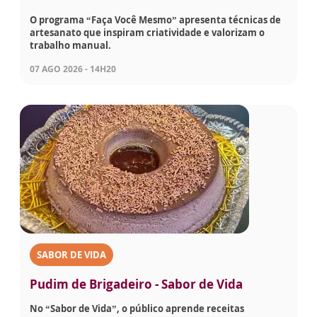
O programa “Faça Você Mesmo” apresenta técnicas de
artesanato que inspiram criatividade e valorizam o
trabalho manual.
07 AGO 2026 - 14H20
SABOR DE VIDA
Pudim de Brigadeiro - Sabor de Vida
No “Sabor de Vida”, o público aprende receitas