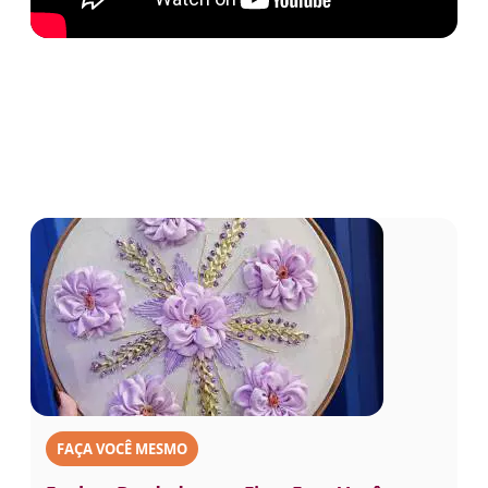
FAÇA VOCÊ MESMO