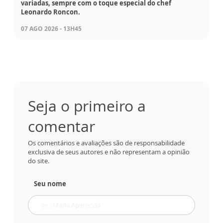
variadas, sempre com o toque especial do chef
Leonardo Roncon.
07 AGO 2026 - 13H45
Seja o primeiro a
comentar
Os comentários e avaliações são de responsabilidade
exclusiva de seus autores e não representam a opinião
do site.
Seu nome