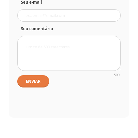
Seu e-mail
Seu comentário
500
ENVIAR