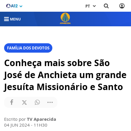
PT
MENU
FAMÍLIA DOS DEVOTOS
Conheça mais sobre São
José de Anchieta um grande
Jesuíta Missionário e Santo
Escrito por
TV Aparecida
04 JUN 2024 - 11H30