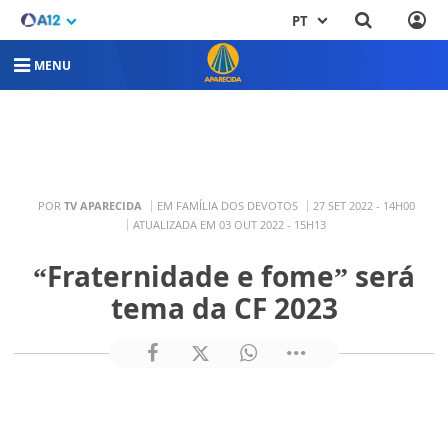
PT
MENU
POR
TV APARECIDA
EM FAMÍLIA DOS DEVOTOS
27 SET 2022 - 14H00
ATUALIZADA EM 03 OUT 2022 - 15H13
“Fraternidade e fome” será
tema da CF 2023