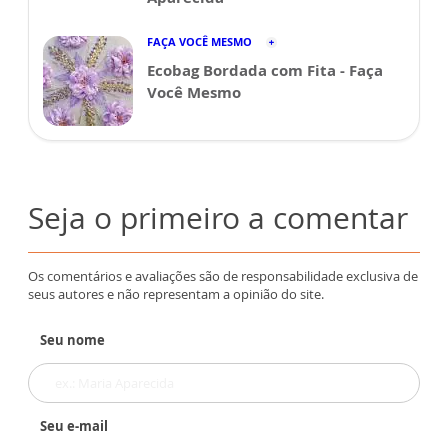
FAÇA VOCÊ MESMO
Ecobag Bordada com Fita - Faça
Você Mesmo
Seja o primeiro a comentar
Os comentários e avaliações são de responsabilidade exclusiva de
seus autores e não representam a opinião do site.
Seu nome
Seu e-mail