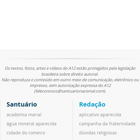
Os textos, fotos, artes e vídeos do A12 estão protegidos pela legislação
brasileira sobre direito autoral.
Não reproduza o conteúdo em outro meio de comunicação, eletrônico ou
impresso, sem autorização expressa do A12
(faleconosco@santuarionacional.com).
Santuário
Redação
academia marial
aplicativo aparecida
água mineral aparecida
campanha da fraternidade
cidade do romeiro
dúvidas religiosas