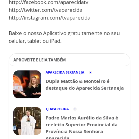
http://facebook.com/aparecidatv
http://twitter.com/tvaparecida
http://instagram.com/tvaparecida
Baixe o nosso Aplicativo gratuitamente no seu
celular, tablet ou iPad.
APROVEITE E LEIA TAMBÉM
APARECIDA SERTANEJA
Dupla Mattão & Monteiro é
destaque do Aparecida Sertaneja
TJ APARECIDA
Padre Marlos Aurélio da Silva é
reeleito Superior Provincial da
Província Nossa Senhora
Aparecida