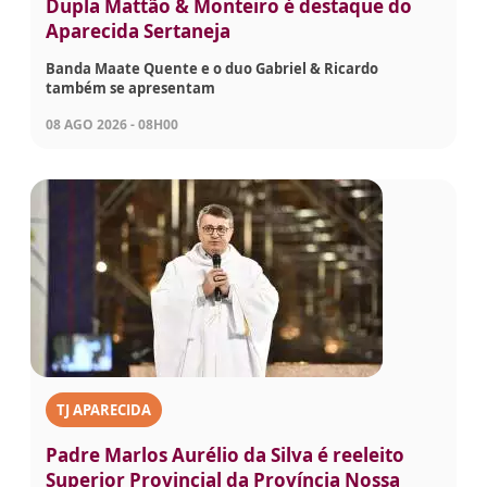
Dupla Mattão & Monteiro é destaque do
Aparecida Sertaneja
Banda Maate Quente e o duo Gabriel & Ricardo
também se apresentam
08 AGO 2026 - 08H00
TJ APARECIDA
Padre Marlos Aurélio da Silva é reeleito
Superior Provincial da Província Nossa