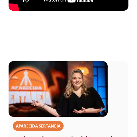
APARECIDA SERTANEJA