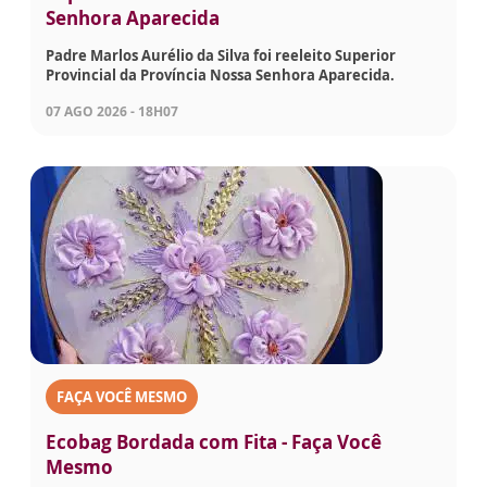
Senhora Aparecida
Padre Marlos Aurélio da Silva foi reeleito Superior
Provincial da Província Nossa Senhora Aparecida.
07 AGO 2026 - 18H07
FAÇA VOCÊ MESMO
Ecobag Bordada com Fita - Faça Você
Mesmo