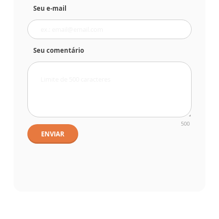
Seu e-mail
Seu comentário
500
ENVIAR