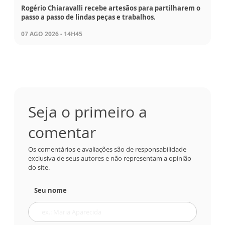
Rogério Chiaravalli recebe artesãos para partilharem o
passo a passo de lindas peças e trabalhos.
07 AGO 2026 - 14H45
Seja o primeiro a
comentar
Os comentários e avaliações são de responsabilidade
exclusiva de seus autores e não representam a opinião
do site.
Seu nome