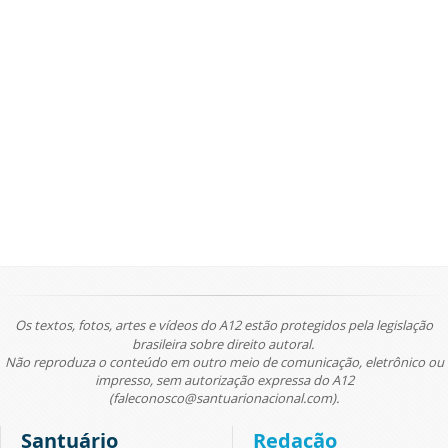
Os textos, fotos, artes e vídeos do A12 estão protegidos pela legislação
brasileira sobre direito autoral.
Não reproduza o conteúdo em outro meio de comunicação, eletrônico ou
impresso, sem autorização expressa do A12
(faleconosco@santuarionacional.com).
Santuário
Redação