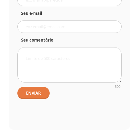
Seu e-mail
Seu comentário
500
ENVIAR