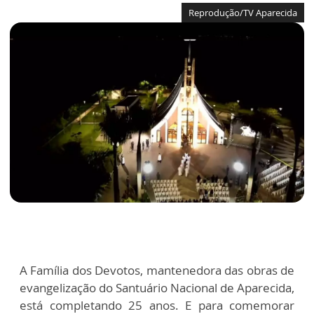
Reprodução/TV Aparecida
A Família dos Devotos, mantenedora das obras de
evangelização do Santuário Nacional de Aparecida,
está completando 25 anos. E para comemorar