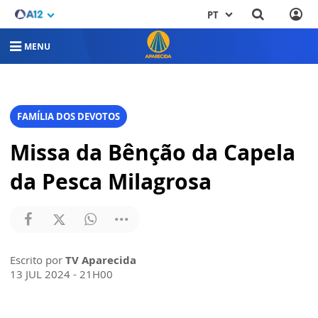
PT
MENU
FAMÍLIA DOS DEVOTOS
Missa da Bênção da Capela
da Pesca Milagrosa
Escrito por
TV Aparecida
13 JUL 2024 - 21H00