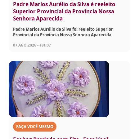
Padre Marlos Aurélio da Silva é reeleito
Superior Provincial da Província Nossa
Senhora Aparecida
Padre Marlos Aurélio da Silva foi reeleito Superior
Provincial da Província Nossa Senhora Aparecida.
07 AGO 2026 - 18H07
FAÇA VOCÊ MESMO