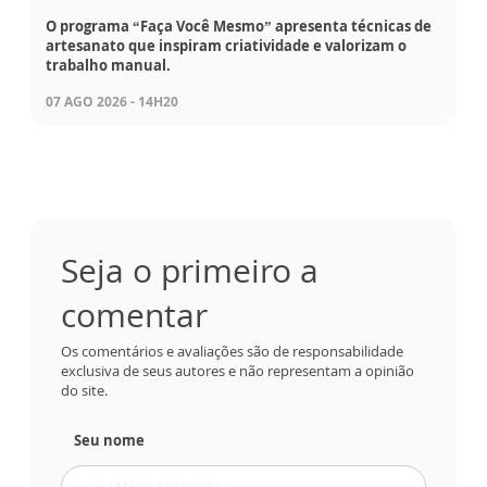
O programa “Faça Você Mesmo” apresenta técnicas de
artesanato que inspiram criatividade e valorizam o
trabalho manual.
07 AGO 2026 - 14H20
Seja o primeiro a
comentar
Os comentários e avaliações são de responsabilidade
exclusiva de seus autores e não representam a opinião
do site.
Seu nome