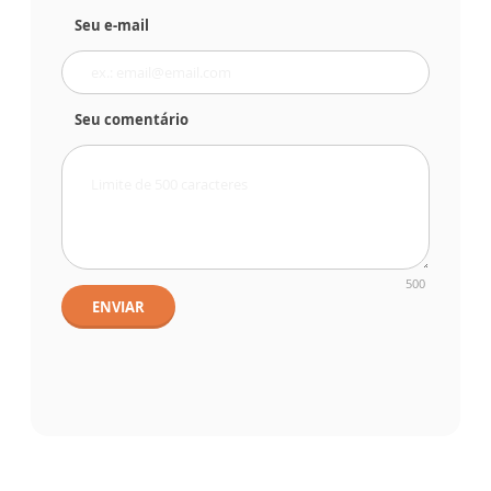
Seu e-mail
Seu comentário
500
ENVIAR