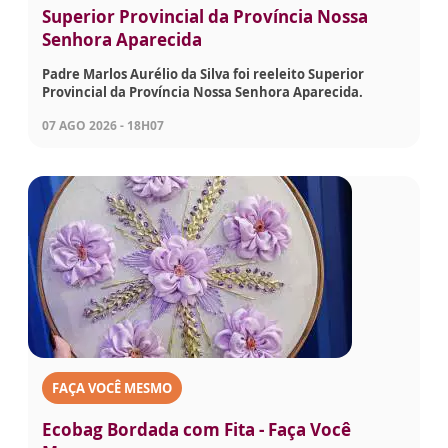
Superior Provincial da Província Nossa
Senhora Aparecida
Padre Marlos Aurélio da Silva foi reeleito Superior
Provincial da Província Nossa Senhora Aparecida.
07 AGO 2026 - 18H07
FAÇA VOCÊ MESMO
Ecobag Bordada com Fita - Faça Você