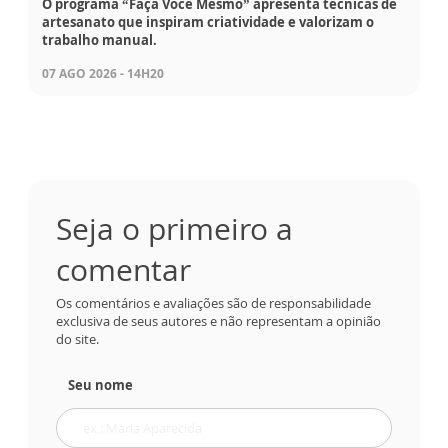
O programa “Faça Você Mesmo” apresenta técnicas de
artesanato que inspiram criatividade e valorizam o
trabalho manual.
07 AGO 2026 - 14H20
Seja o primeiro a
comentar
Os comentários e avaliações são de responsabilidade
exclusiva de seus autores e não representam a opinião
do site.
Seu nome