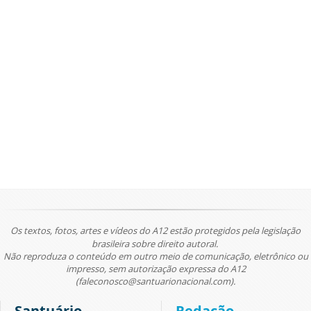
Os textos, fotos, artes e vídeos do A12 estão protegidos pela legislação
brasileira sobre direito autoral.
Não reproduza o conteúdo em outro meio de comunicação, eletrônico ou
impresso, sem autorização expressa do A12
(faleconosco@santuarionacional.com).
Santuário
Redação