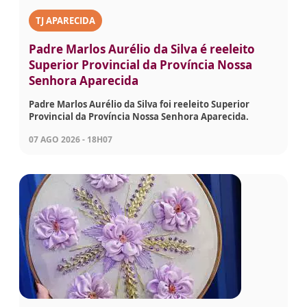
TJ APARECIDA
Padre Marlos Aurélio da Silva é reeleito
Superior Provincial da Província Nossa
Senhora Aparecida
Padre Marlos Aurélio da Silva foi reeleito Superior
Provincial da Província Nossa Senhora Aparecida.
07 AGO 2026 - 18H07