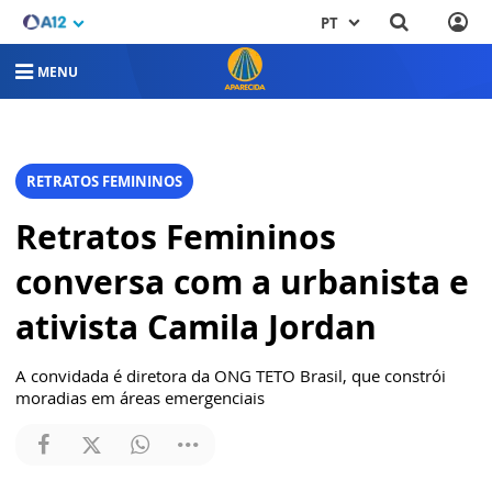
PT
MENU
RETRATOS FEMININOS
Retratos Femininos
conversa com a urbanista e
ativista Camila Jordan
A convidada é diretora da ONG TETO Brasil, que constrói
moradias em áreas emergenciais