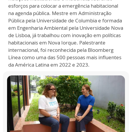
esforços para colocar a emergência habitacional
na agenda pública. Mestre em Administração
Pública pela Universidade de Columbia e formada
em Engenharia Ambiental pela Universidade Nova
de Lisboa, já trabalhou com inovação em políticas
habitacionais em Nova Iorque. Palestrante
internacional, foi reconhecida pela Bloomberg
Línea como uma das 500 pessoas mais influentes
da América Latina em 2022 e 2023.