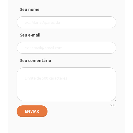
Seu nome
Seu e-mail
Seu comentário
500
ENVIAR