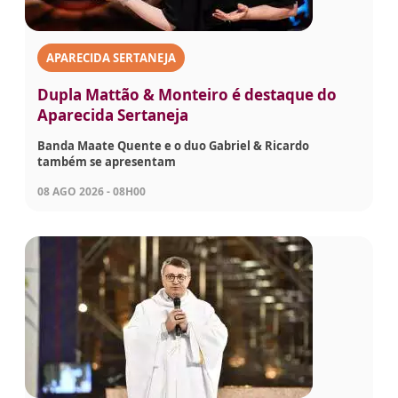
APARECIDA SERTANEJA
Dupla Mattão & Monteiro é destaque do
Aparecida Sertaneja
Banda Maate Quente e o duo Gabriel & Ricardo
também se apresentam
08 AGO 2026 - 08H00