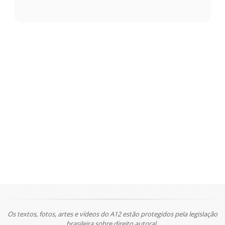
Os textos, fotos, artes e vídeos do A12 estão protegidos pela legislação
brasileira sobre direito autoral.