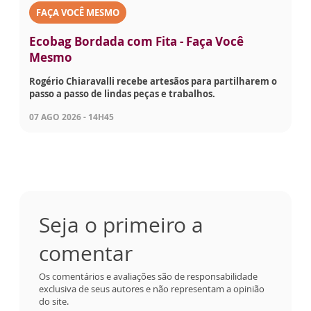
FAÇA VOCÊ MESMO
Ecobag Bordada com Fita - Faça Você
Mesmo
Rogério Chiaravalli recebe artesãos para partilharem o
passo a passo de lindas peças e trabalhos.
07 AGO 2026 - 14H45
Seja o primeiro a
comentar
Os comentários e avaliações são de responsabilidade
exclusiva de seus autores e não representam a opinião
do site.