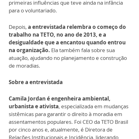
primeiras influências que teve ainda na infância
para o voluntariado.
Depois,
a entrevistada relembra o começo do
trabalho na TETO, no ano de 2013, e a
desigualdade que a encantou quando entrou
na organização.
Ela também fala sobre sua
atuação, ajudando no planejamento e construção
de moradias.
Sobre a entrevistada
Camila Jordan
é engenheira ambiental,
urbanista e ativista
, especializada em mudanças
sistêmicas para garantir o direito à moradia em
assentamentos populares. Foi CEO da TETO Brasil
por cinco anos e, atualmente, é Diretora de
Relações Institucionais e Incidência, liderando