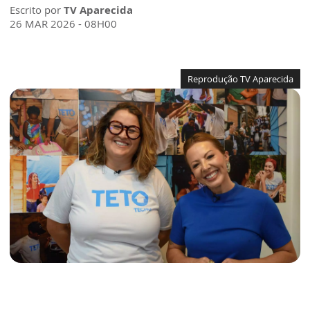
Escrito por
TV Aparecida
26 MAR 2026 - 08H00
Reprodução TV Aparecida