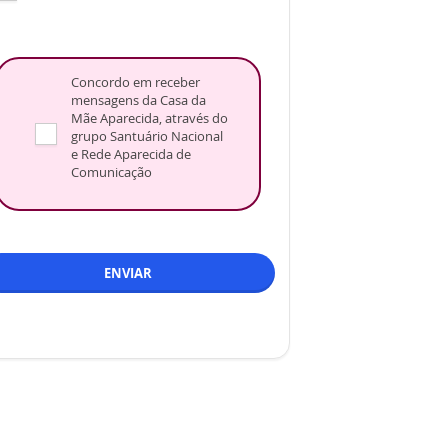
Concordo em receber
mensagens da Casa da
Mãe Aparecida, através do
grupo Santuário Nacional
e Rede Aparecida de
Comunicação
ENVIAR