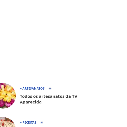
+ ARTESANATOS
Todos os artesanatos da TV
Aparecida
+ RECEITAS