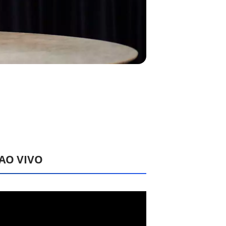
 AO VIVO