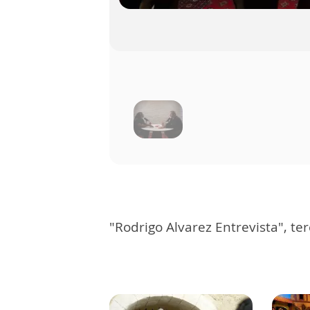
"Rodrigo Alvarez Entrevista", ter