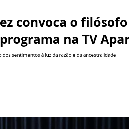
ez convoca o filósofo
programa na TV Apar
dos sentimentos à luz da razão e da ancestralidade