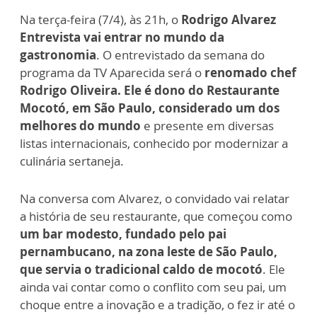
Na terça-feira (7/4), às 21h, o
Rodrigo Alvarez
Entrevista vai entrar no mundo da
gastronomia
. O entrevistado da semana do
programa da TV Aparecida será o
renomado chef
Rodrigo Oliveira. Ele é dono do Restaurante
Mocotó, em São Paulo, considerado um dos
melhores do mundo
e presente em diversas
listas internacionais, conhecido por modernizar a
culinária sertaneja.
Na conversa com Alvarez, o convidado vai relatar
a história de seu restaurante, que começou como
um bar modesto, fundado pelo pai
pernambucano, na zona leste de São Paulo,
que servia o tradicional caldo de mocotó
. Ele
ainda vai contar como o conflito com seu pai, um
choque entre a inovação e a tradição, o fez ir até o