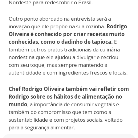
Nordeste para redescobrir o Brasil.
Outro ponto abordado na entrevista será a
inovação que ele propõe na sua cozinha.
Rodrigo
Oliveira é conhecido por criar receitas muito
conhecidas, como o dadinho de tapioca.
E
também outros pratos tradicionais da culinária
nordestina que ele ajudou a divulgar e recriou
com seu toque, mas sempre mantendo a
autenticidade e com ingredientes frescos e locais.
Chef Rodrigo Oliveira também vai refletir com
Rodrigo sobre os hábitos de alimentação no
mundo
, a importância de consumir vegetais e
também do compromisso que tem como a
sustentabilidade e com projetos sociais, voltado
para a segurança alimentar.