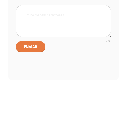
500
ENVIAR