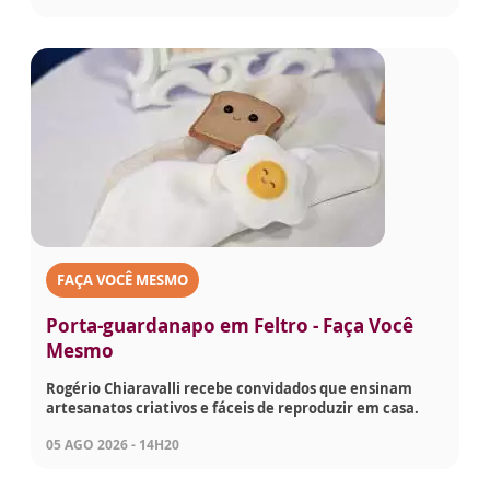
FAÇA VOCÊ MESMO
Porta-guardanapo em Feltro - Faça Você
Mesmo
Rogério Chiaravalli recebe convidados que ensinam
artesanatos criativos e fáceis de reproduzir em casa.
05 AGO 2026 - 14H20