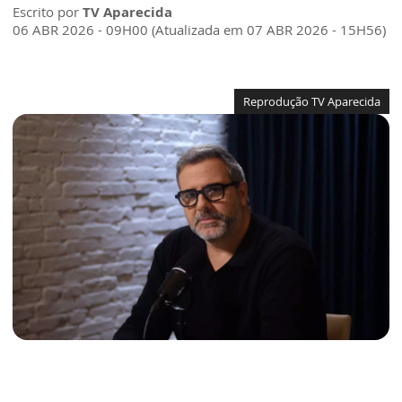
Escrito por
TV Aparecida
06 ABR 2026 - 09H00 (Atualizada em 07 ABR 2026 - 15H56)
Reprodução TV Aparecida