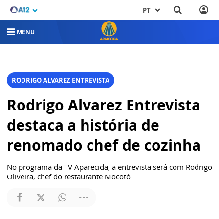
PT
MENU
RODRIGO ALVAREZ ENTREVISTA
Rodrigo Alvarez Entrevista
destaca a história de
renomado chef de cozinha
No programa da TV Aparecida, a entrevista será com Rodrigo
Oliveira, chef do restaurante Mocotó