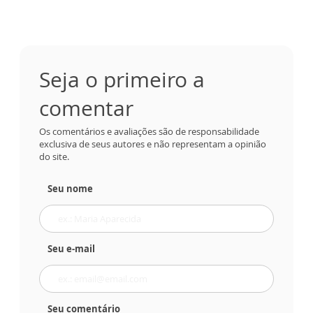
Seja o primeiro a
comentar
Os comentários e avaliações são de responsabilidade
exclusiva de seus autores e não representam a opinião
do site.
Seu nome
Seu e-mail
Seu comentário