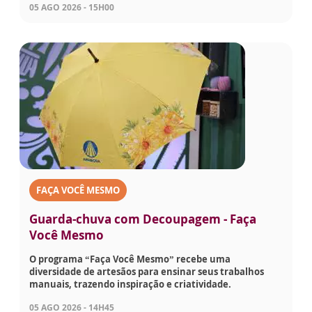
05 AGO 2026 - 15H00
FAÇA VOCÊ MESMO
Guarda-chuva com Decoupagem - Faça
Você Mesmo
O programa “Faça Você Mesmo” recebe uma
diversidade de artesãos para ensinar seus trabalhos
manuais, trazendo inspiração e criatividade.
05 AGO 2026 - 14H45