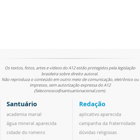
Os textos, fotos, artes e vídeos do A12 estão protegidos pela legislação
brasileira sobre direito autoral.
Não reproduza o conteúdo em outro meio de comunicação, eletrônico ou
impresso, sem autorização expressa do A12
(faleconosco@santuarionacional.com).
Santuário
Redação
academia marial
aplicativo aparecida
água mineral aparecida
campanha da fraternidade
cidade do romeiro
dúvidas religiosas