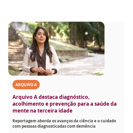
ARQUIVO A
Arquivo A destaca diagnóstico,
acolhimento e prevenção para a saúde da
mente na terceira idade
Reportagem aborda os avanços da ciência e o cuidado
com pessoas diagnosticadas com demência