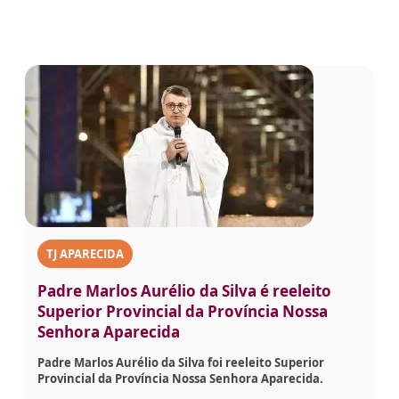
TJ APARECIDA
Padre Marlos Aurélio da Silva é reeleito
Superior Provincial da Província Nossa
Senhora Aparecida
Padre Marlos Aurélio da Silva foi reeleito Superior
Provincial da Província Nossa Senhora Aparecida.