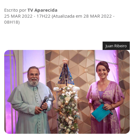
Escrito por
TV Aparecida
25 MAR 2022 - 17H22 (Atualizada em 28 MAR 2022 -
08H18)
Juan Ribeiro