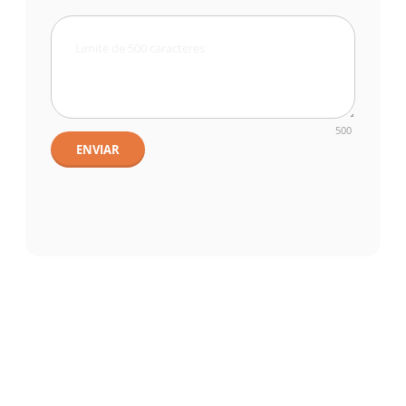
500
ENVIAR