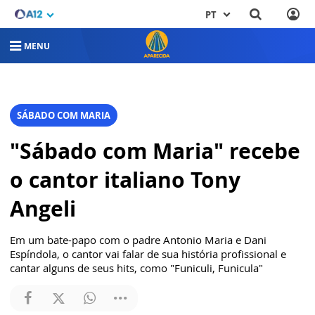
PT
MENU
SÁBADO COM MARIA
"Sábado com Maria" recebe
o cantor italiano Tony
Angeli
Em um bate-papo com o padre Antonio Maria e Dani
Espíndola, o cantor vai falar de sua história profissional e
cantar alguns de seus hits, como "Funiculi, Funicula"