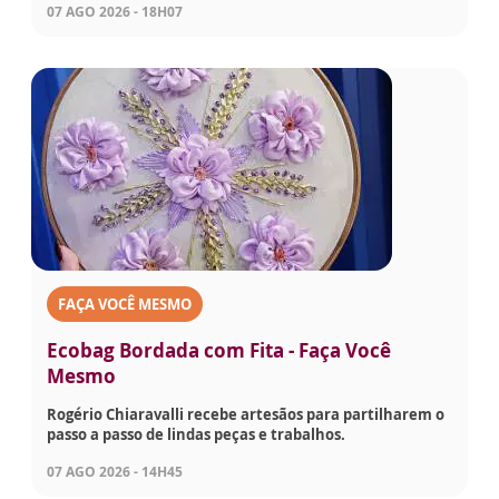
07 AGO 2026 - 18H07
FAÇA VOCÊ MESMO
Ecobag Bordada com Fita - Faça Você
Mesmo
Rogério Chiaravalli recebe artesãos para partilharem o
passo a passo de lindas peças e trabalhos.
07 AGO 2026 - 14H45