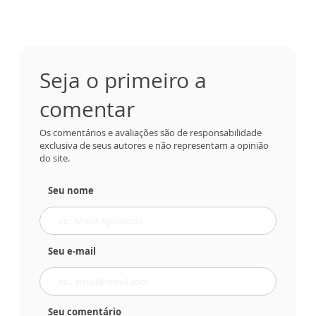
Seja o primeiro a
comentar
Os comentários e avaliações são de responsabilidade
exclusiva de seus autores e não representam a opinião
do site.
Seu nome
Seu e-mail
Seu comentário