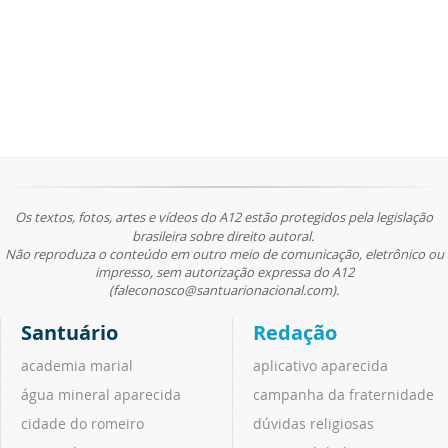
Os textos, fotos, artes e vídeos do A12 estão protegidos pela legislação
brasileira sobre direito autoral.
Não reproduza o conteúdo em outro meio de comunicação, eletrônico ou
impresso, sem autorização expressa do A12
(faleconosco@santuarionacional.com).
Santuário
Redação
academia marial
aplicativo aparecida
água mineral aparecida
campanha da fraternidade
cidade do romeiro
dúvidas religiosas