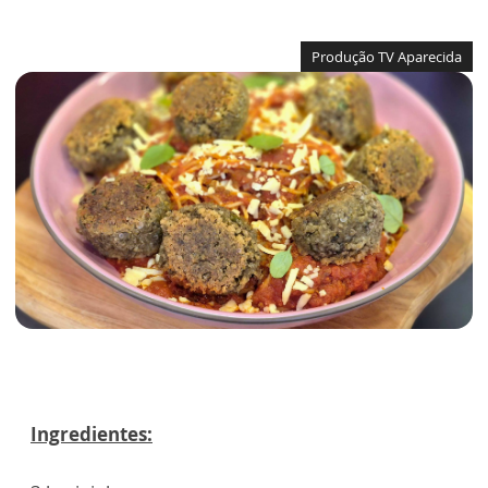
Produção TV Aparecida
Ingredientes: