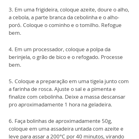
3. Em uma frigideira, coloque azeite, doure o alho,
a cebola, a parte branca da cebolinha e o alho-
poró. Coloque o cominho e o tomilho. Refogue
bem.
4. Em um processador, coloque a polpa da
berinjela, o grão de bico e o refogado. Processe
bem.
5. Coloque a preparação em uma tigela junto com
a farinha de rosca. Ajuste o sal e a pimenta e
finalize com cebolinha. Deixe a massa descansar
pro aproximadamente 1 hora na geladeira.
6. Faça bolinhas de aproximadamente 50g,
coloque em uma assadeira untada com azeite e
leve para assar a 200°C por 40 minutos, virando