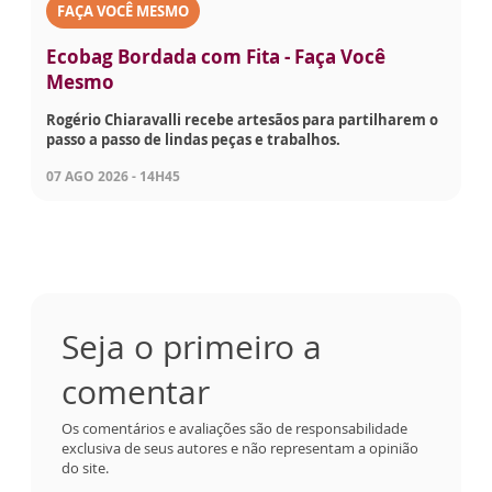
FAÇA VOCÊ MESMO
Ecobag Bordada com Fita - Faça Você
Mesmo
Rogério Chiaravalli recebe artesãos para partilharem o
passo a passo de lindas peças e trabalhos.
07 AGO 2026 - 14H45
Seja o primeiro a
comentar
Os comentários e avaliações são de responsabilidade
exclusiva de seus autores e não representam a opinião
do site.