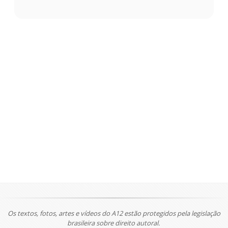
Os textos, fotos, artes e vídeos do A12 estão protegidos pela legislação
brasileira sobre direito autoral.