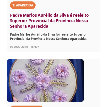
TJ APARECIDA
Padre Marlos Aurélio da Silva é reeleito
Superior Provincial da Província Nossa
Senhora Aparecida
Padre Marlos Aurélio da Silva foi reeleito Superior
Provincial da Província Nossa Senhora Aparecida.
07 AGO 2026 - 18H07