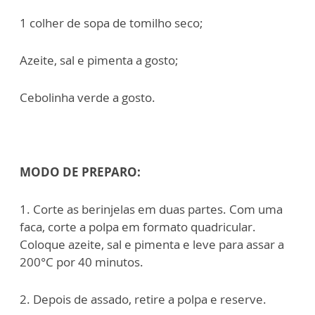
1 colher de sopa de tomilho seco;
Azeite, sal e pimenta a gosto;
Cebolinha verde a gosto.
MODO DE PREPARO:
1. Corte as berinjelas em duas partes. Com uma
faca, corte a polpa em formato quadricular.
Coloque azeite, sal e pimenta e leve para assar a
200°C por 40 minutos.
2. Depois de assado, retire a polpa e reserve.