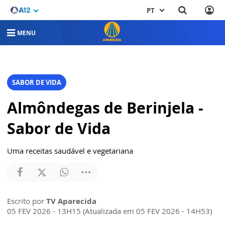
PT
MENU
SABOR DE VIDA
Almôndegas de Berinjela -
Sabor de Vida
Uma receitas saudável e vegetariana
Escrito por
TV Aparecida
05 FEV 2026 - 13H15 (Atualizada em 05 FEV 2026 - 14H53)