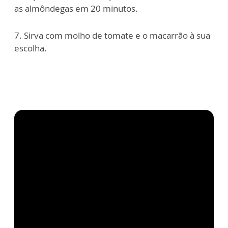
as almôndegas em 20 minutos.
7. Sirva com molho de tomate e o macarrão à sua
escolha.