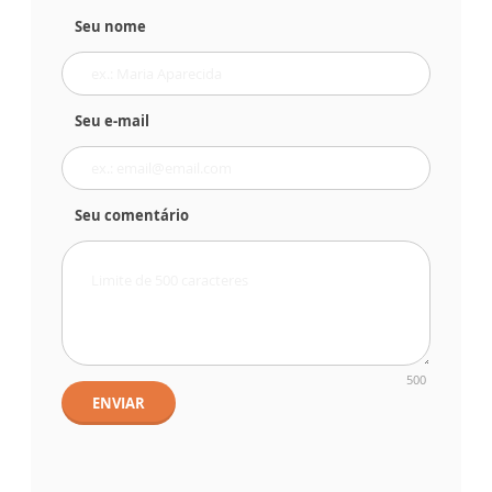
Seu nome
Seu e-mail
Seu comentário
500
ENVIAR