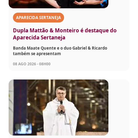
APARECIDA SERTANEJA
Dupla Mattão & Monteiro é destaque do
Aparecida Sertaneja
Banda Maate Quente e o duo Gabriel & Ricardo
também se apresentam
08 AGO 2026 - 08H00