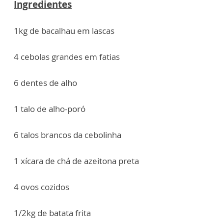
Ingredientes
1kg de bacalhau em lascas
4 cebolas grandes em fatias
6 dentes de alho
1 talo de alho-poró
6 talos brancos da cebolinha
1 xícara de chá de azeitona preta
4 ovos cozidos
1/2kg de batata frita