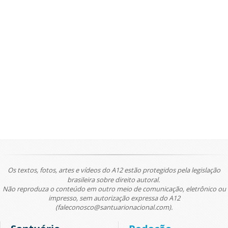
Os textos, fotos, artes e vídeos do A12 estão protegidos pela legislação
brasileira sobre direito autoral.
Não reproduza o conteúdo em outro meio de comunicação, eletrônico ou
impresso, sem autorização expressa do A12
(faleconosco@santuarionacional.com).