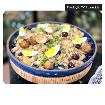
Produção TV Aparecida