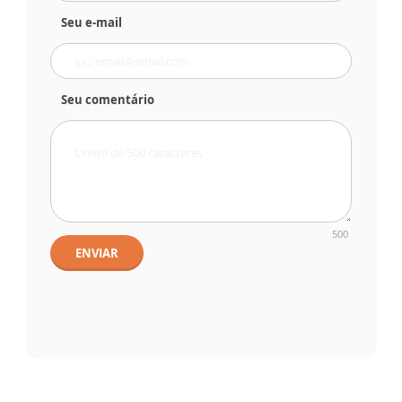
Seu e-mail
Seu comentário
500
ENVIAR