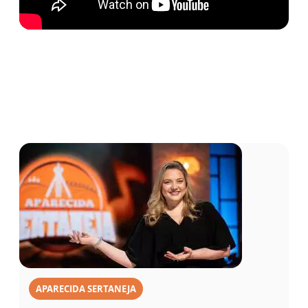
APARECIDA SERTANEJA