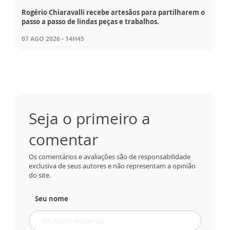
Rogério Chiaravalli recebe artesãos para partilharem o
passo a passo de lindas peças e trabalhos.
07 AGO 2026 - 14H45
Seja o primeiro a
comentar
Os comentários e avaliações são de responsabilidade
exclusiva de seus autores e não representam a opinião
do site.
Seu nome