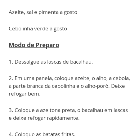
Azeite, sal e pimenta a gosto
Cebolinha verde a gosto
Modo de Preparo
1. Dessalgue as lascas de bacalhau.
2. Em uma panela, coloque azeite, o alho, a cebola,
a parte branca da cebolinha e o alho-poró. Deixe
refogar bem.
3. Coloque a azeitona preta, o bacalhau em lascas
e deixe refogar rapidamente.
4. Coloque as batatas fritas.