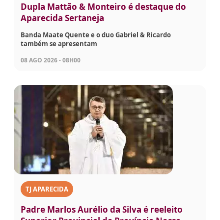
Dupla Mattão & Monteiro é destaque do
Aparecida Sertaneja
Banda Maate Quente e o duo Gabriel & Ricardo
também se apresentam
08 AGO 2026 - 08H00
TJ APARECIDA
Padre Marlos Aurélio da Silva é reeleito