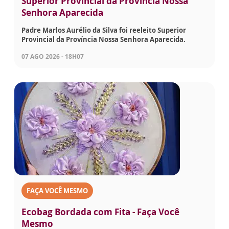
Superior Provincial da Província Nossa
Senhora Aparecida
Padre Marlos Aurélio da Silva foi reeleito Superior
Provincial da Província Nossa Senhora Aparecida.
07 AGO 2026 - 18H07
FAÇA VOCÊ MESMO
Ecobag Bordada com Fita - Faça Você
Mesmo