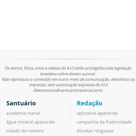
Os textos, fotos, artes e vídeos do A12 estão protegidos pela legislação
brasileira sobre direito autoral.
Não reproduza o conteúdo em outro meio de comunicação, eletrônico ou
impresso, sem autorização expressa do A12
(faleconosco@santuarionacional.com).
Santuário
Redação
academia marial
aplicativo aparecida
água mineral aparecida
campanha da fraternidade
cidade do romeiro
dúvidas religiosas