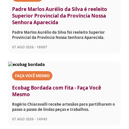
Padre Marlos Aurélio da Silva é reeleito
Superior Provincial da Província Nossa
Senhora Aparecida
Padre Marlos Aurélio da Silva foi reeleito Superior
Provincial da Província Nossa Senhora Aparecida.
07 AGO 2026 - 18H07
FAÇA VOCÊ MESMO
Ecobag Bordada com Fita - Faça Você
Mesmo
Rogério Chiaravalli recebe artesãos para partilharem o
passo a passo de lindas peças e trabalhos.
07 AGO 2026 - 14H45