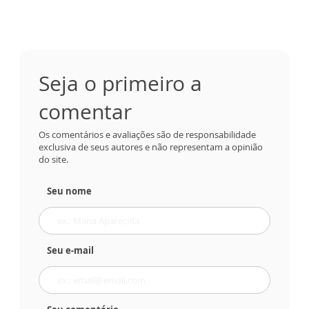
Seja o primeiro a
comentar
Os comentários e avaliações são de responsabilidade
exclusiva de seus autores e não representam a opinião
do site.
Seu nome
Seu e-mail