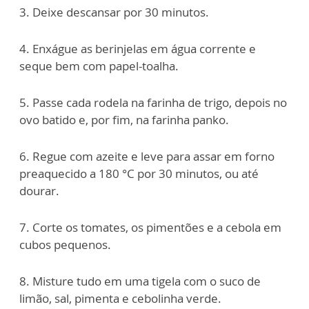
3. Deixe descansar por 30 minutos.
4. Enxágue as berinjelas em água corrente e
seque bem com papel-toalha.
5. Passe cada rodela na farinha de trigo, depois no
ovo batido e, por fim, na farinha panko.
6. Regue com azeite e leve para assar em forno
preaquecido a 180 °C por 30 minutos, ou até
dourar.
7. Corte os tomates, os pimentões e a cebola em
cubos pequenos.
8. Misture tudo em uma tigela com o suco de
limão, sal, pimenta e cebolinha verde.