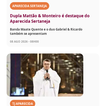
APARECIDA SERTANEJA
Dupla Mattão & Monteiro é destaque do
Aparecida Sertaneja
Banda Maate Quente e o duo Gabriel & Ricardo
também se apresentam
08 AGO 2026 - 08H00
TJ APARECIDA