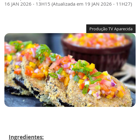
16 JAN 2026 - 13H15 (Atualizada em 19 JAN 2026 - 11H27)
Produção TV Aparecida
Ingredientes: