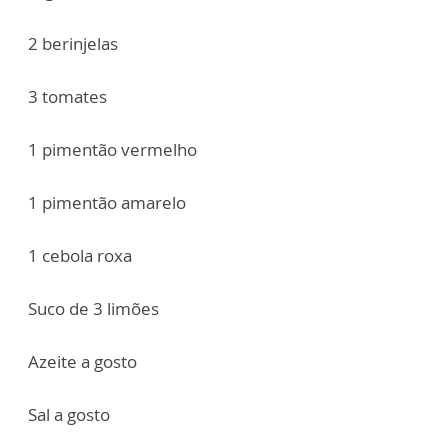
2 berinjelas
3 tomates
1 pimentão vermelho
1 pimentão amarelo
1 cebola roxa
Suco de 3 limões
Azeite a gosto
Sal a gosto