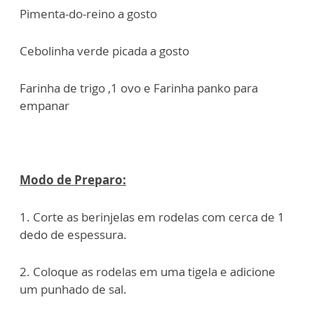
Pimenta-do-reino a gosto
Cebolinha verde picada a gosto
Farinha de trigo ,1 ovo e Farinha panko para
empanar
Modo de Preparo:
1. Corte as berinjelas em rodelas com cerca de 1
dedo de espessura.
2. Coloque as rodelas em uma tigela e adicione
um punhado de sal.