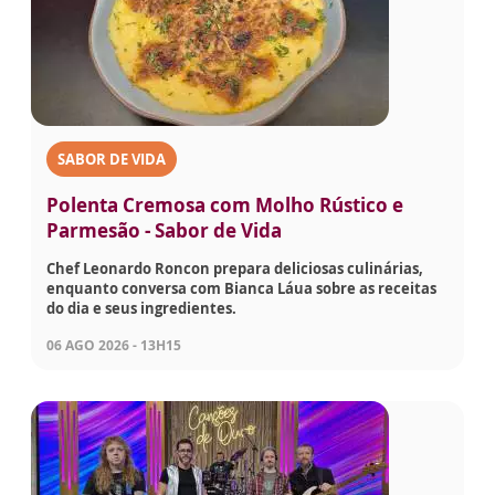
SABOR DE VIDA
Polenta Cremosa com Molho Rústico e
Parmesão - Sabor de Vida
Chef Leonardo Roncon prepara deliciosas culinárias,
enquanto conversa com Bianca Láua sobre as receitas
do dia e seus ingredientes.
06 AGO 2026 - 13H15