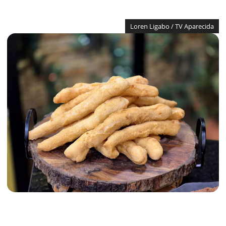
Loren Ligabo / TV Aparecida