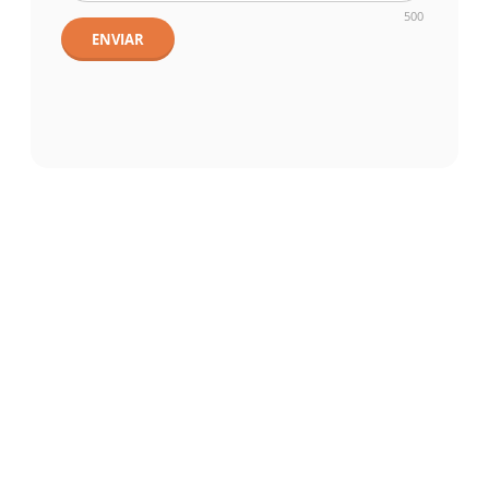
500
ENVIAR