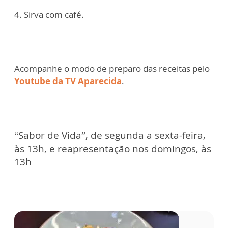
4. Sirva com café.
Acompanhe o modo de preparo das receitas pelo
Youtube da TV Aparecida
.
“Sabor de Vida”, de segunda a sexta-feira,
às 13h, e reapresentação nos domingos, às
13h