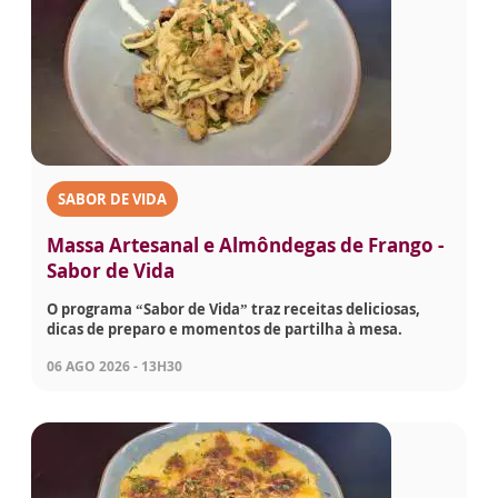
SABOR DE VIDA
Massa Artesanal e Almôndegas de Frango -
Sabor de Vida
O programa “Sabor de Vida” traz receitas deliciosas,
dicas de preparo e momentos de partilha à mesa.
06 AGO 2026 - 13H30