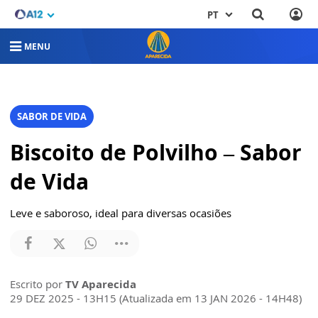
PT
MENU
SABOR DE VIDA
Biscoito de Polvilho – Sabor
de Vida
Leve e saboroso, ideal para diversas ocasiões
Escrito por
TV Aparecida
29 DEZ 2025 - 13H15 (Atualizada em 13 JAN 2026 - 14H48)