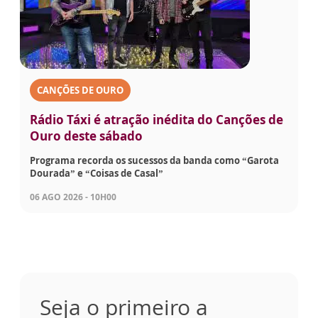
CANÇÕES DE OURO
Rádio Táxi é atração inédita do Canções de
Ouro deste sábado
Programa recorda os sucessos da banda como “Garota
Dourada” e “Coisas de Casal”
06 AGO 2026 - 10H00
Seja o primeiro a