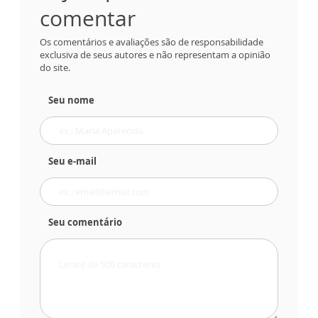
comentar
Os comentários e avaliações são de responsabilidade
exclusiva de seus autores e não representam a opinião
do site.
Seu nome
Seu e-mail
Seu comentário