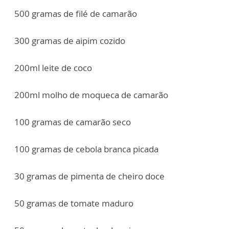
500 gramas de filé de camarão
300 gramas de aipim cozido
200ml leite de coco
200ml molho de moqueca de camarão
100 gramas de camarão seco
100 gramas de cebola branca picada
30 gramas de pimenta de cheiro doce
50 gramas de tomate maduro