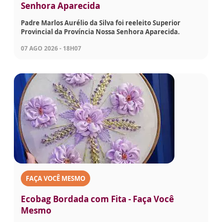
Senhora Aparecida
Padre Marlos Aurélio da Silva foi reeleito Superior
Provincial da Província Nossa Senhora Aparecida.
07 AGO 2026 - 18H07
FAÇA VOCÊ MESMO
Ecobag Bordada com Fita - Faça Você
Mesmo