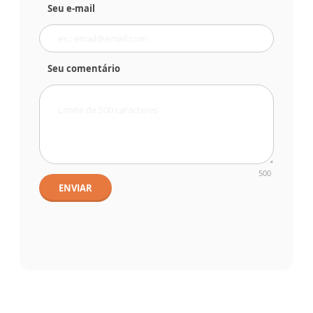
Seu e-mail
Seu comentário
500
ENVIAR