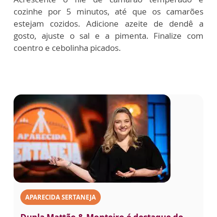
cozinhe por 5 minutos, até que os camarões
estejam cozidos. Adicione azeite de dendê a
gosto, ajuste o sal e a pimenta. Finalize com
coentro e cebolinha picados.
APARECIDA SERTANEJA