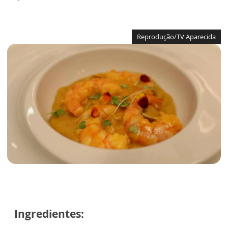
Reprodução/TV Aparecida
Ingredientes: