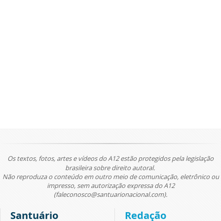
Os textos, fotos, artes e vídeos do A12 estão protegidos pela legislação
brasileira sobre direito autoral.
Não reproduza o conteúdo em outro meio de comunicação, eletrônico ou
impresso, sem autorização expressa do A12
(faleconosco@santuarionacional.com).
Santuário
Redação