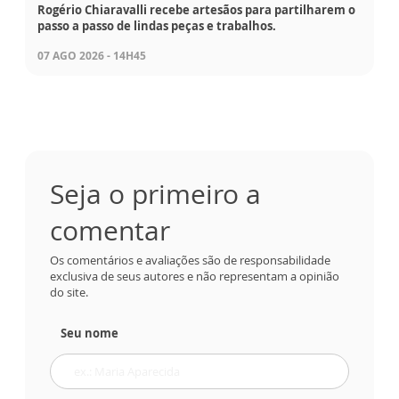
Rogério Chiaravalli recebe artesãos para partilharem o
passo a passo de lindas peças e trabalhos.
07 AGO 2026 - 14H45
Seja o primeiro a
comentar
Os comentários e avaliações são de responsabilidade
exclusiva de seus autores e não representam a opinião
do site.
Seu nome