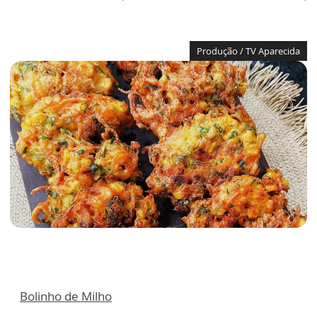
Produção / TV Aparecida
Bolinho de Milho