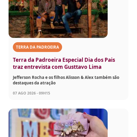
TERRA DA PADROEIRA
Terra da Padroeira Especial Dia dos Pais
traz entrevista com Gusttavo Lima
Jefferson Rocha e os filhos Alisson & Alex também são
destaques da atração
07 AGO 2026 - 09H15