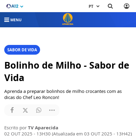
PT
MENU
SABOR DE VIDA
Bolinho de Milho - Sabor de
Vida
Aprenda a preparar bolinhos de milho crocantes com as
dicas do Chef Leo Roncon!
Escrito por
TV Aparecida
02 OUT 2025 - 13H30 (Atualizada em 03 OUT 2025 - 13H42)