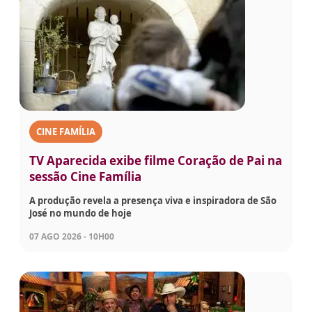
CINE FAMÍLIA
TV Aparecida exibe filme Coração de Pai na
sessão Cine Família
A produção revela a presença viva e inspiradora de São
José no mundo de hoje
07 AGO 2026 - 10H00