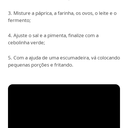
3. Misture a páprica, a farinha, os ovos, o leite e o
fermento;
4. Ajuste o sal e a pimenta, finalize com a
cebolinha verde;
5. Com a ajuda de uma escumadeira, vá colocando
pequenas porções e fritando.