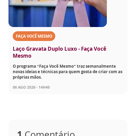
FAÇA VOCÊ MESMO
Laço Gravata Duplo Luxo - Faça Você
Mesmo
O programa “Faça Você Mesmo” traz semanalmente
novas ideias e técnicas para quem gosta de criar com as
próprias mãos.
06 AGO 2026 - 14H40
1
Comentário