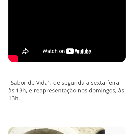
“Sabor de Vida”, de segunda a sexta-feira,
às 13h, e reapresentação nos domingos, às
13h.