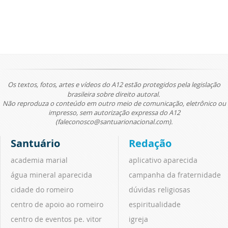
Os textos, fotos, artes e vídeos do A12 estão protegidos pela legislação
brasileira sobre direito autoral.
Não reproduza o conteúdo em outro meio de comunicação, eletrônico ou
impresso, sem autorização expressa do A12
(faleconosco@santuarionacional.com).
Santuário
Redação
academia marial
aplicativo aparecida
água mineral aparecida
campanha da fraternidade
cidade do romeiro
dúvidas religiosas
centro de apoio ao romeiro
espiritualidade
centro de eventos pe. vitor
igreja