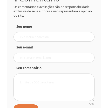
Os comentários e avaliações são de responsabilidade
exclusiva de seus autores e não representam a opinião
do site.
Seu nome
Seu e-mail
Seu comentário
500